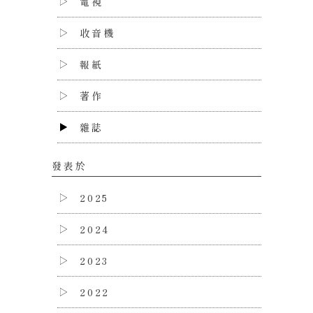
電視
收音機
報紙
著作
雜誌
發表於
2025
2024
2023
2022