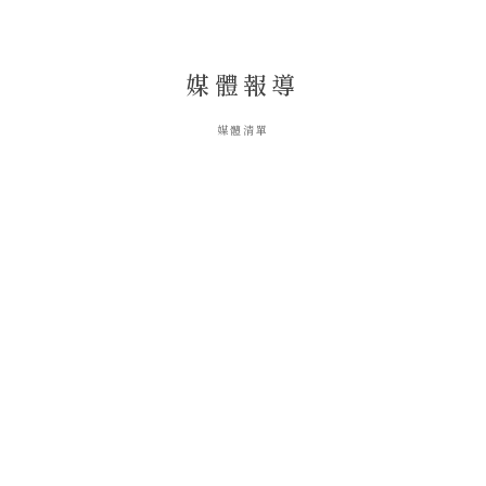
媒體報導
媒體清單