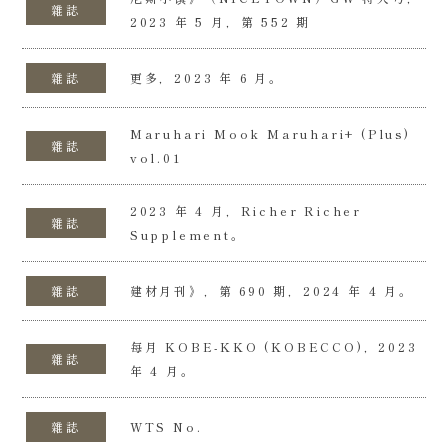
雜誌
2023 年 5 月，第 552 期
雜誌
更多，2023 年 6 月。
Maruhari Mook Maruhari+ (Plus)
雜誌
vol.01
2023 年 4 月，Richer Richer
雜誌
Supplement。
雜誌
建材月刊》，第 690 期，2024 年 4 月。
每月 KOBE-KKO (KOBECCO)，2023
雜誌
年 4 月。
雜誌
WTS No.