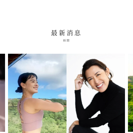
最新消息
新聞