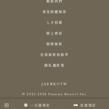
聯絡我們
常見問題解答
人才招募
線上商店
服務條款
住宿條款和條件
隱私權政策
JA
EN
KO
TW
© 2021-2026 Pasona Resort.Inc
一日遊預訂
住宿預訂