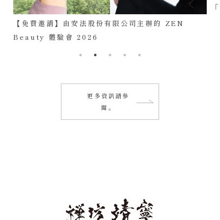
【免費邀請】由安法股份有限公司主辦的 ZEN
Beauty 體驗會 2026
更多資訊請參
閱。