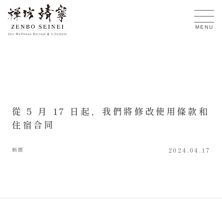
TW
MENU
從 5 月 17 日起，我們將修改使用條款和
住宿合同
新聞
2024.04.17