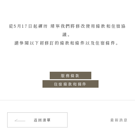
從5月17日起禪坊 靖寧我們將修改使用條款和住宿協
議。
請參閱以下經修訂的條款和條件以及住宿條件。
服務條款
住宿條款和條件
返回清單
最新消息