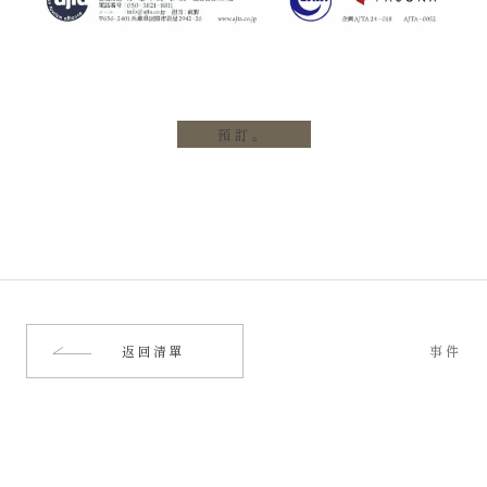
預訂。
返回清單
事件