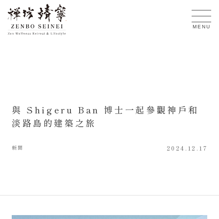
TW
MENU
與 Shigeru Ban 博士一起參觀神戶和
淡路島的建築之旅
新聞
2024.12.17