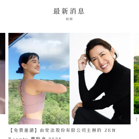
最新消息
新聞
【免費邀請】由安法股份有限公司主辦的 ZEN
Beauty 體驗會 2026