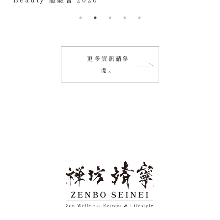
更多資訊請參
閱。