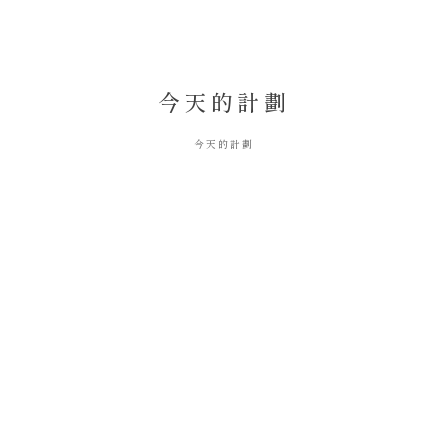
今天的計劃
今天的計劃