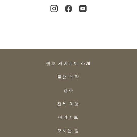
젠보 세이네이 소개
플랜 예약
강사
전세 이용
아카이브
오시는 길