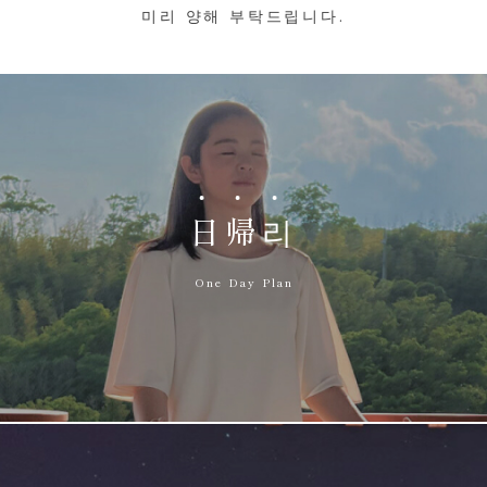
미리 양해 부탁드립니다.
日
帰
리
One Day Plan