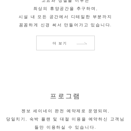
고요와 성찰을 이루는
최상의 휴양공간을 추구하며,
시설 내 모든 공간에서 디테일한 부분까지
꼼꼼하게 신경 써서 만들어가고 있습니다.
더 보기
프로그램
젠보 세이네이 완전 예약제로 운영되며,
당일치기, 숙박 플랜 및 대절 이용을 예약하신 고객님
들만
이용하실 수 있습니다.