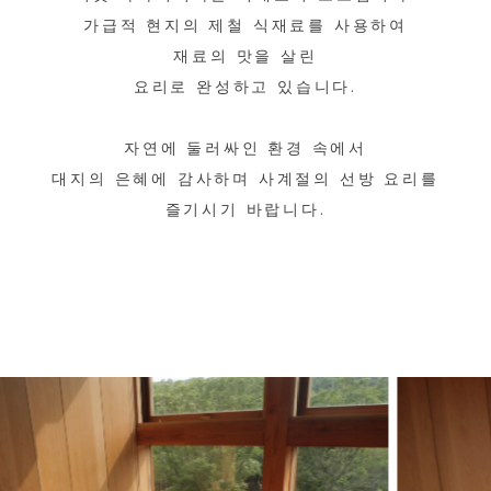
가급적 현지의 제철 식재료를 사용하여
재료의 맛을 살린
요리로 완성하고 있습니다.
자연에 둘러싸인 환경 속에서
대지의 은혜에 감사하며 사계절의 선방 요리를
즐기시기 바랍니다.