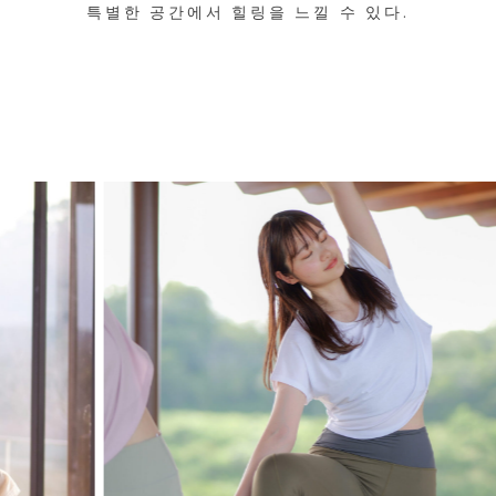
특별한 공간에서 힐링을 느낄 수 있다.