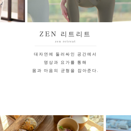
ZEN 리트리트
zen retreat
대자연에 둘러싸인 공간에서
명상과 요가를 통해
몸과 마음의 균형을 잡아준다.