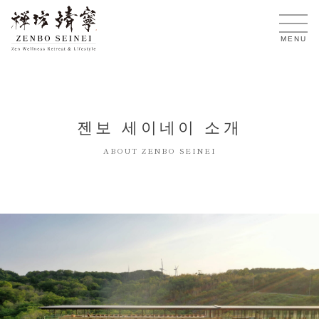
KO
MENU
젠보 세이네이 소개
ABOUT ZENBO SEINEI