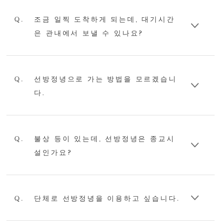
Q.
조금 일찍 도착하게 되는데, 대기시간
은 관내에서 보낼 수 있나요?
Q.
선방정녕으로 가는 방법을 모르겠습니
다.
Q.
불상 등이 있는데, 선방정녕은 종교시
설인가요?
Q.
단체로 선방정녕을 이용하고 싶습니다.