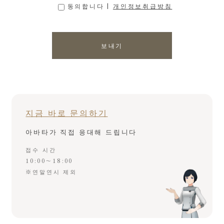
동의합니다 |
개인정보취급방침
지금 바로 문의하기
아바타가 직접 응대해 드립니다
접수 시간
10:00～18:00
※연말연시 제외