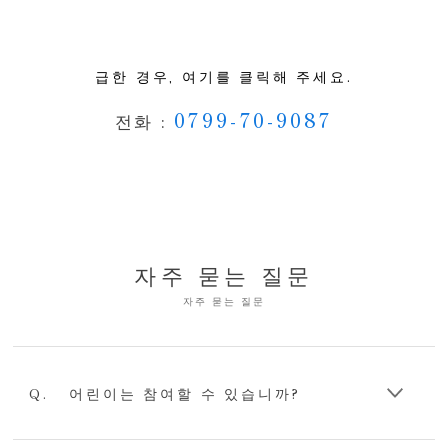
급한 경우, 여기를 클릭해 주세요.
0799-70-9087
전화 :
자주 묻는 질문
자주 묻는 질문
Q.
어린이는 참여할 수 있습니까?