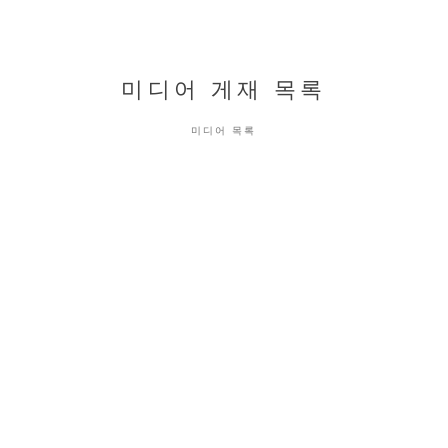
미디어 게재 목록
미디어 목록