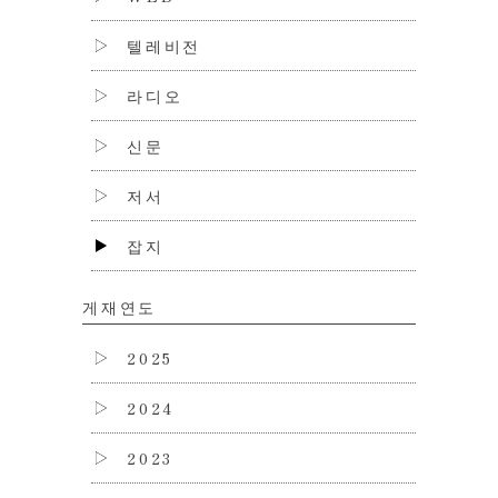
텔레비전
라디오
신문
저서
잡지
게재연도
2025
2024
2023