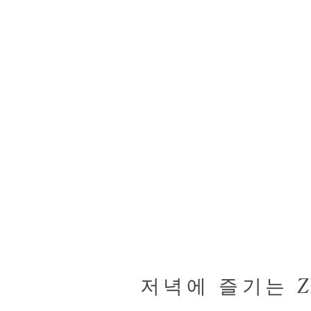
저녁에 즐기는 Z