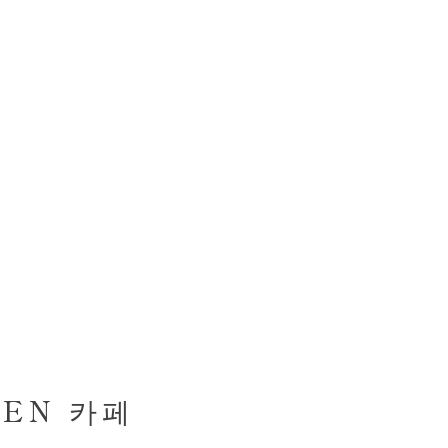
EN 카페