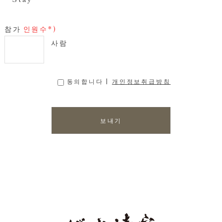
참가
인원수*)
사람
동의합니다 |
개인정보취급방침