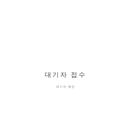
대기자 접수
대기자 명단