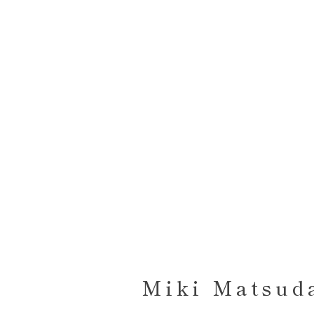
Miki Matsu