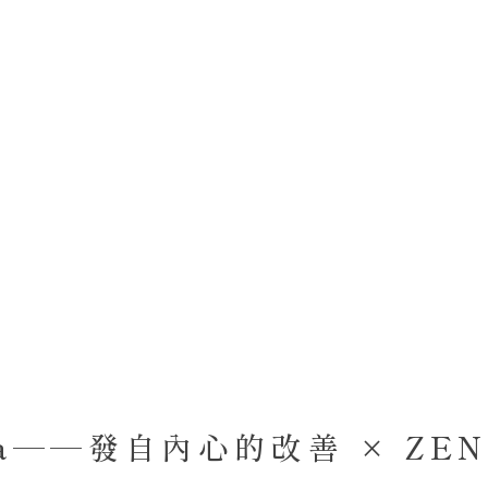
da——發自內心的改善 × ZEN 