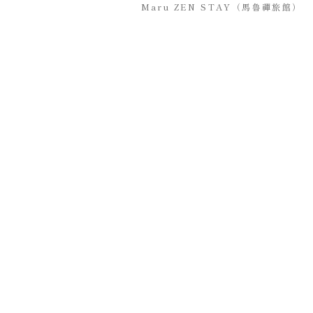
Maru ZEN STAY（馬魯禪旅館）