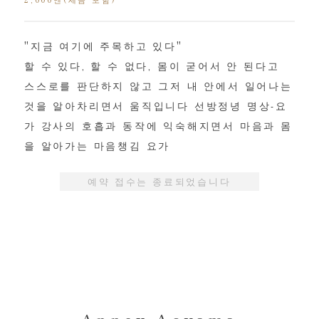
"지금 여기에 주목하고 있다"
할 수 있다, 할 수 없다, 몸이 굳어서 안 된다고
스스로를 판단하지 않고 그저 내 안에서 일어나는
것을 알아차리면서 움직입니다 선방정녕 명상-요
가 강사의 호흡과 동작에 익숙해지면서 마음과 몸
을 알아가는 마음챙김 요가
예약 접수는 종료되었습니다
Annex Aoyama