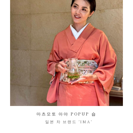
마츠모토 아야 POPUP 숍
일본 차 브랜드 'IMA'