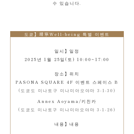
수 있습니다.
도쿄】靖寧Well-being 특별 이벤트
일시】일정
2025년 1월 25일(토) 10:00~17:00
장소】위치
PASONA SQUARE 4F 이벤트 스페이스 B
(도쿄도 미나토구 미나미아오야마 3-1-30)
Annex Aoyama/키친카
(도쿄도 미나토구 미나미아오야마 3-1-26)
내용】내용