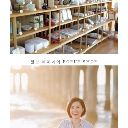
젠보 세이네이 POPUP SHOP