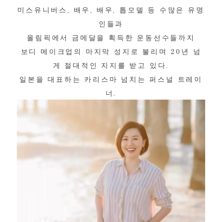
미스유니버스, 배우, 배우, 톱모델 등 수많은 유명
인들과
올림픽에서 금메달을 획득한 운동선수들까지
보디 메이크업의 마지막 성지로 불리며 20년 넘
게 절대적인 지지를 받고 있다.
일본을 대표하는 카리스마 넘치는 퍼스널 트레이
너.