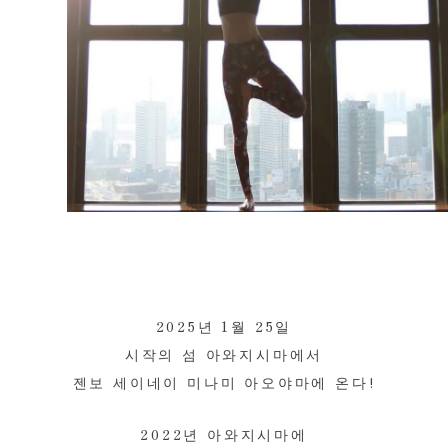
2025년 1월 25일
시작의 섬 아와지시마에서
젠보 세이네이 미나미 아오야마에 온다!
2022년 아와지시마에