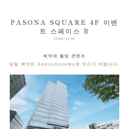
PASONA SQUARE 4F 이벤
트 스페이스 B
10:00~14:00
예약제 웰빙 콘텐츠
당일 예약은 AnnexAoyama로 오시기 바랍니다.