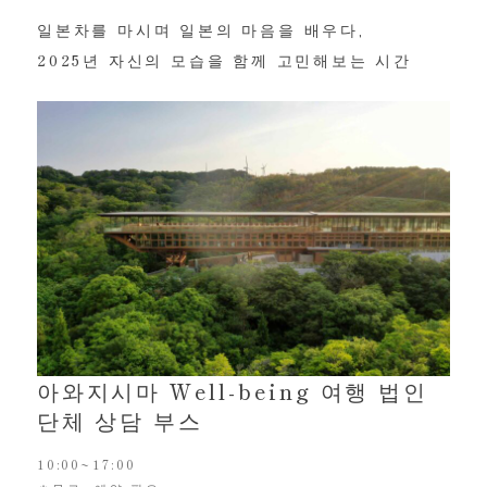
일본차를 마시며 일본의 마음을 배우다,
2025년 자신의 모습을 함께 고민해보는 시간
아와지시마 Well-being 여행 법인
단체 상담 부스
10:00~17:00