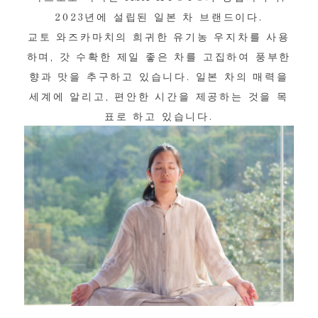
2023년에 설립된 일본 차 브랜드이다.
교토 와즈카마치의 희귀한 유기농 우지차를 사용
하며, 갓 수확한 제일 좋은 차를 고집하여 풍부한
향과 맛을 추구하고 있습니다. 일본 차의 매력을
세계에 알리고, 편안한 시간을 제공하는 것을 목
표로 하고 있습니다.