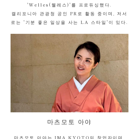
'Welles(웰레스)'를 프로듀싱했다.
캘리포니아 관광청 공인 PR로 활동 중이며, 저서
로는 '기분 좋은 일상을 사는 LA 스타일'이 있다.
마츠모토 아야
마츠모토 아야는 IMA KYOTO의 창업자이며,