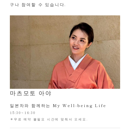
구나 참여할 수 있습니다.
마츠모토 아야
일본차와 함께하는 My Well-being Life
15:30~16:30
＊무료 예약 불필요 시간에 맞춰서 오세요.