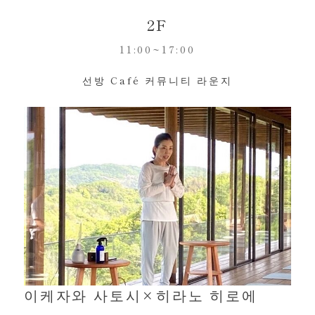
2F
11:00~17:00
선방 Café 커뮤니티 라운지
이케자와 사토시×히라노 히로에