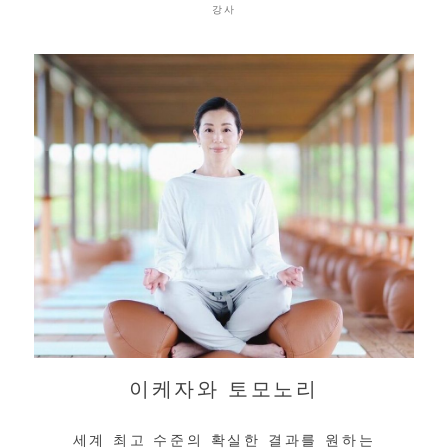
강사
이케자와 토모노리
세계 최고 수준의 확실한 결과를 원하는