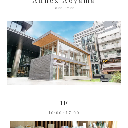
10:00~17:00
1F
10:00~17:00