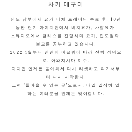
차키 메구미
인도 남부에서 요가 티처 트레이닝 수료 후, 10년
동안 현지 아이치현에서 비치요가, 사찰요가,
스튜디오에서 클래스를 진행하며 요가, 인도철학,
불교를 공부하고 있습니다.
2022.4월부터 인연의 이끌림에 따라 선방 정녕으
로. 아와지시마 이주.
지치면 언제든 돌아와서 다시 리셋하고 여기서부
터 다시 시작한다.
그런 '돌아올 수 있는 곳'으로서, 매일 열심히 일
하는 여러분을 언제든 맞이합니다.