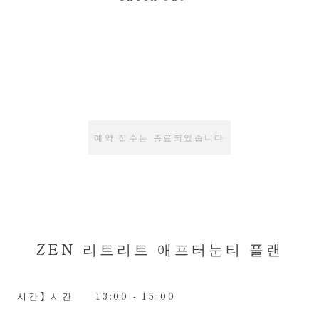
예약 접수는 종료되었습니다
ZEN 리트리트 애프터눈티 플랜
시간】시간
13:00 - 15:00