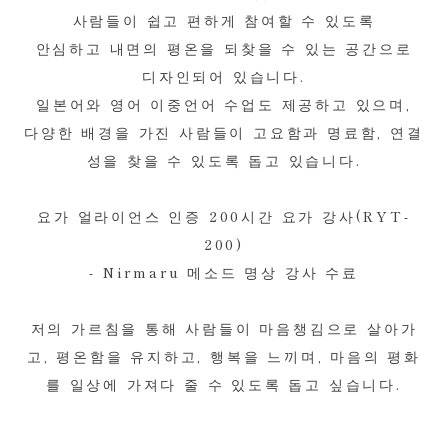
사람들이 쉽고 편하게 참여할 수 있도록
안심하고 내면의 평온을 되찾을 수 있는 공간으로
디자인되어 있습니다.
일본어와 영어 이중언어 수업도 제공하고 있으며,
다양한 배경을 가진 사람들이 고요함과 명료함, 연결
성을 찾을 수 있도록 돕고 있습니다.
요가 얼라이언스 인증 200시간 요가 강사(RYT-
200)
- Nirmaru 메소드 명상 강사 수료
저의 가르침을 통해 사람들이 마음챙김으로 살아가
고, 평온함을 유지하고, 행복을 느끼며, 마음의 평화
를 일상에 가져다 줄 수 있도록 돕고 싶습니다.