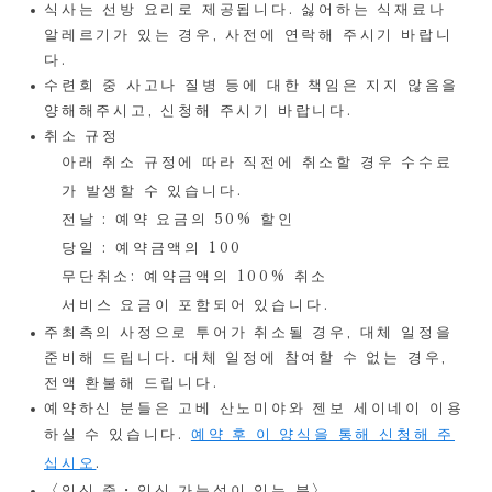
식사는 선방 요리로 제공됩니다. 싫어하는 식재료나
알레르기가 있는 경우, 사전에 연락해 주시기 바랍니
다.
수련회 중 사고나 질병 등에 대한 책임은 지지 않음을
양해해주시고, 신청해 주시기 바랍니다.
취소 규정
아래 취소 규정에 따라 직전에 취소할 경우 수수료
가 발생할 수 있습니다.
전날 : 예약 요금의 50% 할인
당일 : 예약금액의 100
무단취소: 예약금액의 100% 취소
서비스 요금이 포함되어 있습니다.
주최측의 사정으로 투어가 취소될 경우, 대체 일정을
준비해 드립니다. 대체 일정에 참여할 수 없는 경우,
전액 환불해 드립니다.
예약하신 분들은 고베 산노미야와 젠보 세이네이 이용
하실 수 있습니다.
예약 후 이 양식을 통해 신청해 주
십시오
.
〈임신 중・임신 가능성이 있는 분〉