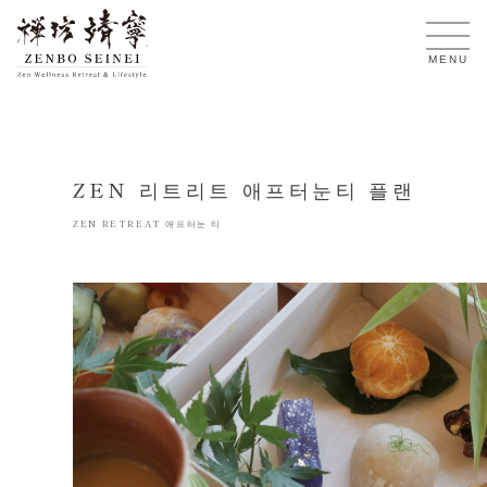
KO
MENU
ZEN 리트리트 애프터눈티 플랜
ZEN RETREAT 애프터눈 티