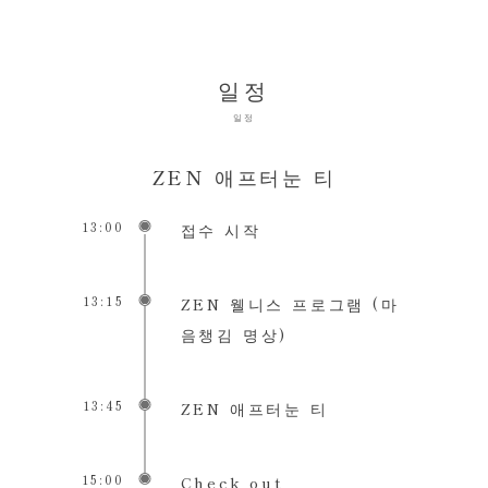
일정
일정
ZEN 애프터눈 티
13:00
접수 시작
13:15
ZEN 웰니스 프로그램 (마
음챙김 명상)
13:45
ZEN 애프터눈 티
15:00
Check out