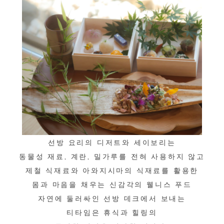
선방 요리의 디저트와 세이보리는
동물성 재료, 계란, 밀가루를 전혀 사용하지 않고
제철 식재료와 아와지시마의 식재료를 활용한
몸과 마음을 채우는 신감각의 웰니스 푸드
자연에 둘러싸인 선방 데크에서 보내는
티타임은 휴식과 힐링의