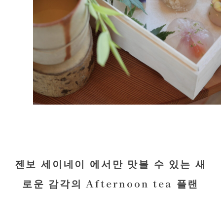
젠보 세이네이 에서만 맛볼 수 있는 새
로운 감각의 Afternoon tea 플랜