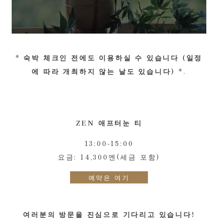
*
숙박 체크인 전에도 이용하실 수 있습니다 (일정
에 따라 개최하지 않는 날도 있습니다)
*.
ZEN 애프터눈 티
13:00-15:00
요금: 14,300엔(세금 포함)
예약은 여기
여러분의 방문을 진심으로 기다리고 있습니다!