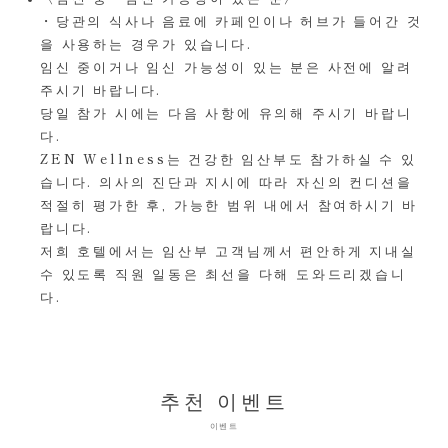
・당관의 식사나 음료에 카페인이나 허브가 들어간 것
을 사용하는 경우가 있습니다.
임신 중이거나 임신 가능성이 있는 분은 사전에 알려
주시기 바랍니다.
당일 참가 시에는 다음 사항에 유의해 주시기 바랍니
다.
ZEN Wellness는 건강한 임산부도 참가하실 수 있
습니다. 의사의 진단과 지시에 따라 자신의 컨디션을
적절히 평가한 후, 가능한 범위 내에서 참여하시기 바
랍니다.
저희 호텔에서는 임산부 고객님께서 편안하게 지내실
수 있도록 직원 일동은 최선을 다해 도와드리겠습니
다.
추천 이벤트
이벤트