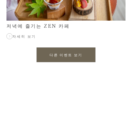
저녁에 즐기는 ZEN 카페
자세히 보기
다른 이벤트 보기