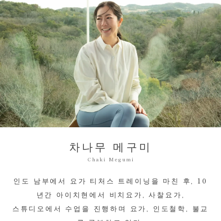
차나무 메구미
Chaki Megumi
인도 남부에서 요가 티처스 트레이닝을 마친 후,
10
년간 아이치현에서 비치요가, 사찰요가,
스튜디오에서 수업을 진행하며 요가, 인도철학, 불교