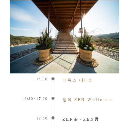
15:00
디톡스 티타임
16:30~17:30
정화 ZEN Wellness
17:30
ZEN茶・ZEN書