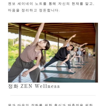
젠보 세이네이 노트를 통해 자신의 현재를 알고,
마음을 정리하고 정돈합니다.
정화 ZEN Wellness
몸과 마음의 정화를 위한 휴식과 재충전을 위한