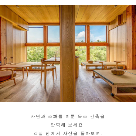
자연과 조화를 이룬 목조 건축을
만끽해 보세요.
객실 안에서 자신을 돌아보며,