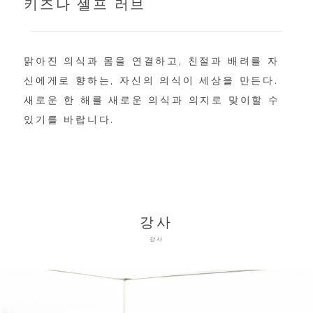
키즈나 셀프 러브
맑아진 의식과 몸을 연결하고, 친절과 배려를 자
신에게로 향하는, 자신의 의식이 세상을 만든다.
새로운 한 해를 새로운 의식과 의지로 맞이할 수
있기를 바랍니다.
강사
강사