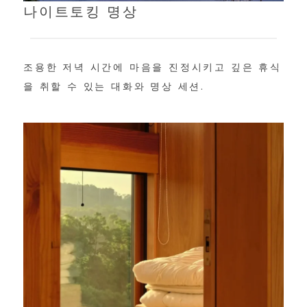
나이트토킹 명상
조용한 저녁 시간에 마음을 진정시키고 깊은 휴식
을 취할 수 있는 대화와 명상 세션.