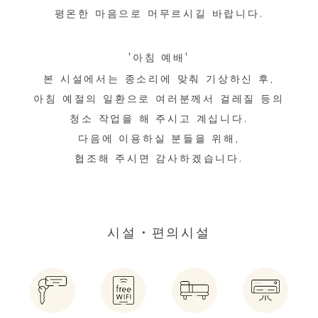
평온한 마음으로 머무르시길 바랍니다.
'아침 예배'
본 시설에서는 종소리에 맞춰 기상하신 후,
아침 예절의 일환으로​ 여러분께서 걸레질 등의
청소 작업을 해 주시고 계십니다.
다음에 이용하실 분들을 위해,
​협조해 주시면 감사하겠습니다.
시설・편의시설