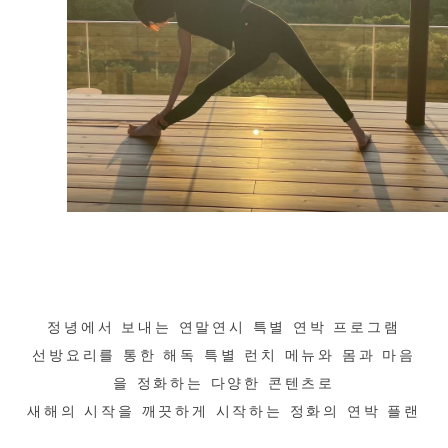
정녕에서 보내는 연말연시 특별 연박 프로그램
선방요리를 통한 해독 특별 런치 메뉴와 몸과 마음
을 정화하는 다양한 콘텐츠로
새해의 시작을 깨끗하게 시작하는 정화의 연박 플랜