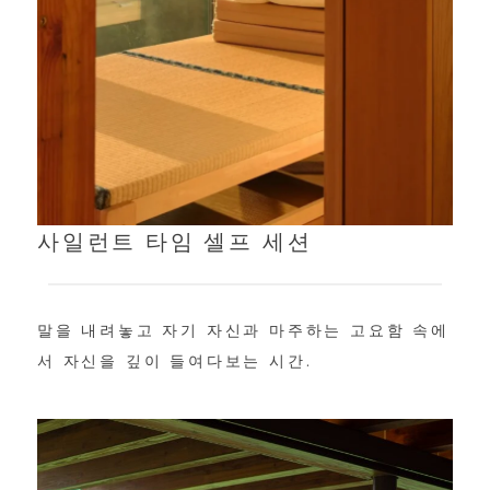
사일런트 타임 셀프 세션
말을 내려놓고 자기 자신과 마주하는 고요함 속에
서 자신을 깊이 들여다보는 시간.