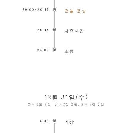
20:00~20:45
캔들 명상
20:45
자유시간
24:00
소등
12월 31일(수)
3박 4일 3일, 2박 3일 2일, 3박 4일 2일
6:30
기상