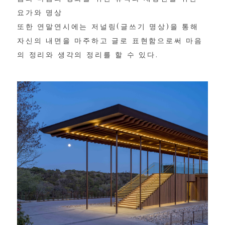
요가와 명상
또한 연말연시에는 저널링(글쓰기 명상)을 통해
자신의 내면을 마주하고 글로 표현함으로써 마음
의 정리와 생각의 정리를 할 수 있다.