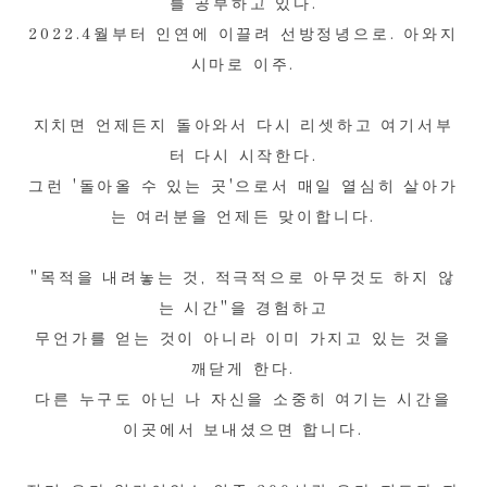
를 공부하고 있다.
2022.4월부터 인연에 이끌려 선방정녕으로. 아와지
시마로 이주.
지치면 언제든지 돌아와서 다시 리셋하고 여기서부
터 다시 시작한다.
그런 '돌아올 수 있는 곳'으로서 매일 열심히 살아가
는 여러분을 언제든 맞이합니다.
"목적을 내려놓는 것, 적극적으로 아무것도 하지 않
는 시간"을 경험하고
무언가를 얻는 것이 아니라 이미 가지고 있는 것을
깨닫게 한다.
다른 누구도 아닌 나 자신을 소중히 여기는 시간을
이곳에서 보내셨으면 합니다.