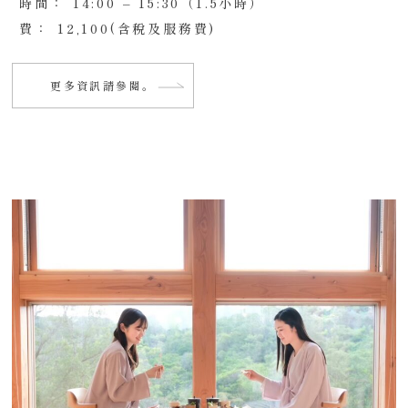
時間：
14:00 – 15:30（1.5小時）
費：
12,100(含稅及服務費)
更多資訊請參閱。