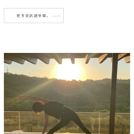
更多資訊請參閱。