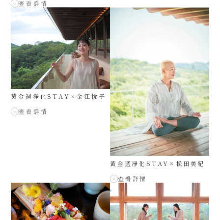
查看詳情
黃金週淨化STAY×金江悅子
查看詳情
黃金週淨化STAY×松田美紀
查看詳情