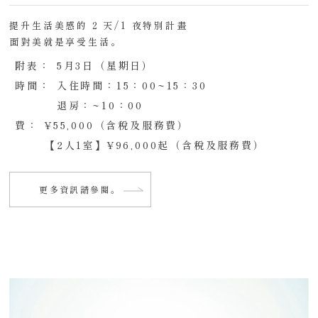
提升生活美感的 2 天/1 夜特別計畫
面對美就是享受生活。
附表：
5月3日（星期日）
時間：
入住時間：15：00~15：30
退房：~10：00
費：
¥55,000（含稅及服務費）
【2人1室】¥96,000起（含稅及服務費）
更多資訊請參閱。