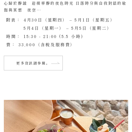
心歸於靜謐 迎接寧靜的夜色時光 日落時分與自我對話的瑜
伽與冥想 夜空…
附表：
4月30日（星期四） – 5月1日（星期五）
5月4日（星期一） – 5月5日（星期二）
時間：
15:30 - 21:00 (5.5 小時)
費：
33,000（含稅及服務費）
更多資訊請參閱。