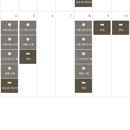
黃金週 淨化特輯
4
5
6
7
8
9
10
午餐方案 [3小時]
[三月至五月 期間限定] 春日咖啡館「晴與澱」禪意 套餐
午餐方案 [3小時]
禪居
禪居
午餐方案 [4小時]
晚餐 方案
午餐方案 [4小時]
[三月至五月 期間限定] 春日咖啡館「晴與澱」禪意 套餐
禪居
[三月至五月 期間限定] 春日咖啡館「晴與澱」禪意
晚餐 方案
晚餐 方案
黃金週 淨化特輯
禪居