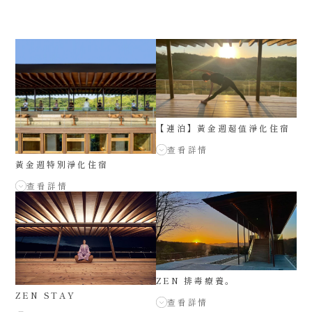
【連泊】黃金週超值淨化住宿
查看詳情
黃金週特別淨化住宿
查看詳情
ZEN 排毒療養。
ZEN STAY
查看詳情