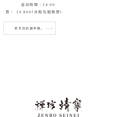
退房時間：14:00
費：
19,800(含稅及服務費)
更多資訊請參閱。