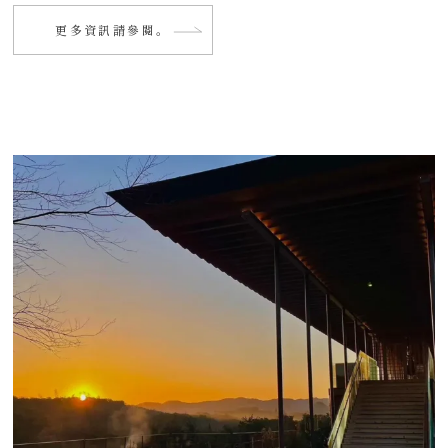
更多資訊請參閱。