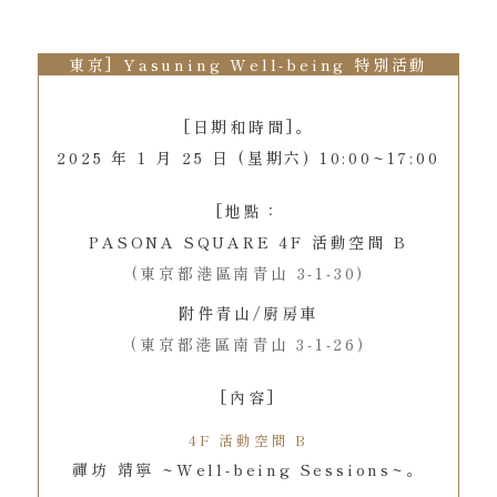
東京] Yasuning Well-being 特別活動
[日期和時間]。
2025 年 1 月 25 日 (星期六) 10:00~17:00
[地點：
PASONA SQUARE 4F 活動空間 B
(東京都港區南青山 3-1-30)
附件青山/廚房車
(東京都港區南青山 3-1-26)
[內容]
4F 活動空間 B
禪坊 靖寧 ~Well-being Sessions~。