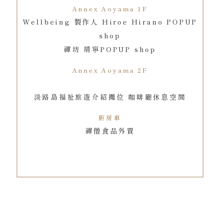
Annex Aoyama 1F
Wellbeing 製作人 Hiroe Hirano POPUP
shop
禪坊 靖寧POPUP shop
Annex Aoyama 2F
淡路島福祉旅遊介紹攤位 咖啡廳休息空間
廚房車
禪僧食品外賣