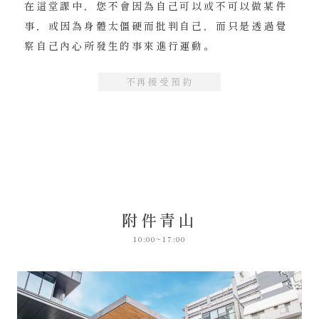
在這堂課中，您不會因為自己可以或不可以做某件
事，或因為身體太僵硬而批判自己，而只是透過覺
察自己內心所發生的事來進行運動。
不再接受預約
附件青山
10:00~17:00