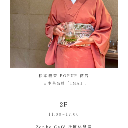
松本綾音 POPUP 商店
日本茶品牌「IMA」。
2F
11:00~17:00
Zenbo Café 社區休息室