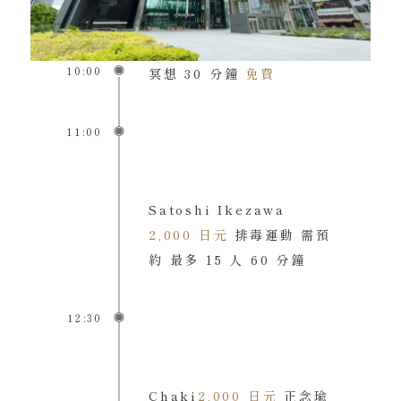
10:00
冥想 30 分鐘
免費
11:00
Satoshi Ikezawa
2,000 日元
排毒運動 需預
約 最多 15 人 60 分鐘
12:30
Chaki
2,000 日元
正念瑜