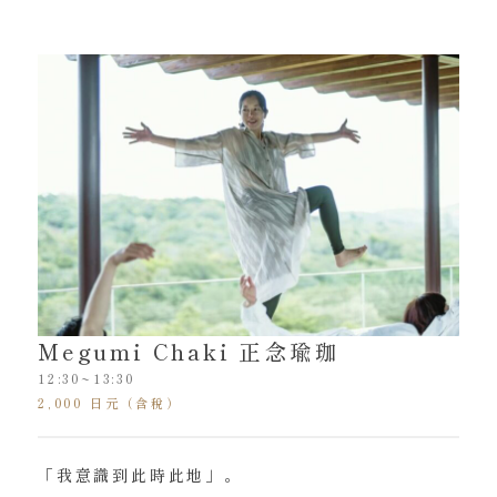
Megumi Chaki 正念瑜珈
12:30~13:30
2,000 日元（含稅）
「我意識到此時此地」。