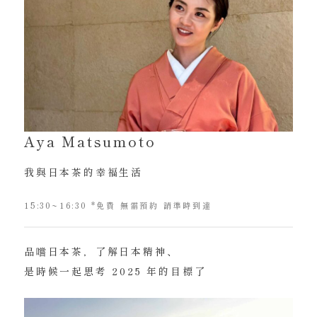
Aya Matsumoto
我與日本茶的幸福生活
15:30~16:30 *免費 無需預約 請準時到達
品嚐日本茶，了解日本精神、
是時候一起思考 2025 年的目標了