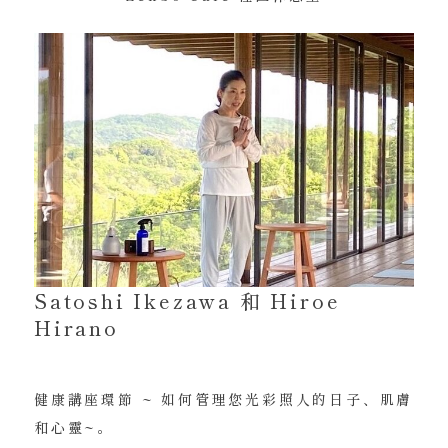
Satoshi Ikezawa 和 Hiroe
Hirano
健康講座環節 ~ 如何管理您光彩照人的日子、肌膚
和心靈~。