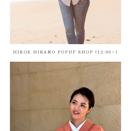
HIROE HIRANO POPUP SHOP (12:00~)
美容品牌 CERAPLE 生活時尚品牌 Welles