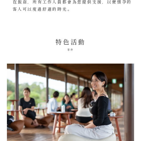
在飯店，所有工作人員都會為您提供支援，以便懷孕的
客人可以度過舒適的時光。
特色活動
事件