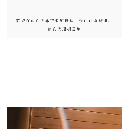
若您在預約後希望追加選項，請由此處辦理。
預約後追加選項