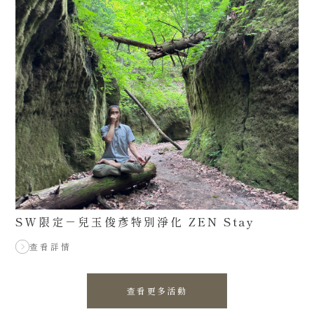
SW限定－兒玉俊彥特別淨化 ZEN Stay
查看詳情
查看更多活動