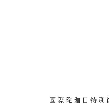
國際瑜珈日特別節目