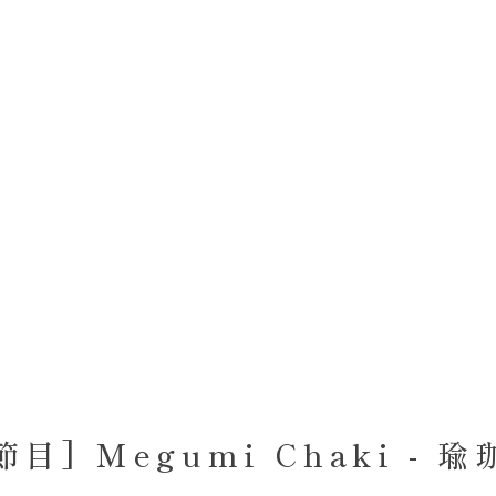
] Megumi Chaki - 