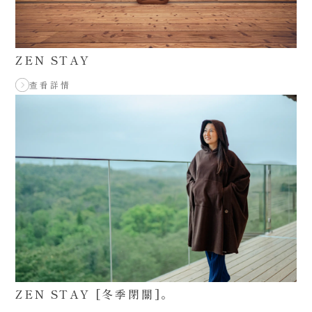
ZEN STAY
查看詳情
ZEN STAY [冬季閉關]。