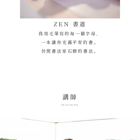
ZEN 書道
我用毛筆寫的每一個字母，
一本讓你充滿平安的書。
仿照書法家石樹的書法。
講師
instructor