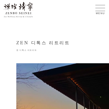
KO
MENU
ZEN 디톡스 리트리트
젠 디톡스 리트리트