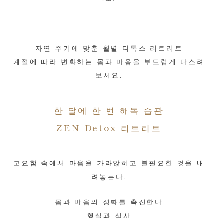
자연 주기에 맞춘 월별 디톡스 리트리트
계절에 따라 변화하는 몸과 마음을 부드럽게 다스려
보세요.
한 달에 한 번 해독 습관
ZEN Detox 리트리트
고요함 속에서 마음을 가라앉히고 불필요한 것을 내
려놓는다.
몸과 마음의 정화를 촉진한다
행실과 식사