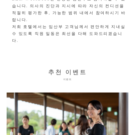
습니다. 의사의 진단과 지시에 따라 자신의 컨디션을
적절히 평가한 후, 가능한 범위 내에서 참여하시기 바
랍니다.
저희 호텔에서는 임산부 고객님께서 편안하게 지내실
수 있도록 직원 일동은 최선을 다해 도와드리겠습니
다.
추천 이벤트
이벤트