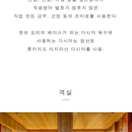
직송받아 발효가 멈추지 않은
직접 만든 감주, 간장 등의 조미료를 사용한다.
젠보 요리의 베이스가 되는 다시마 육수에
사용하는 다시마는 엄선된
홋카이도 리지리산 다시마를 사용.
객실
room