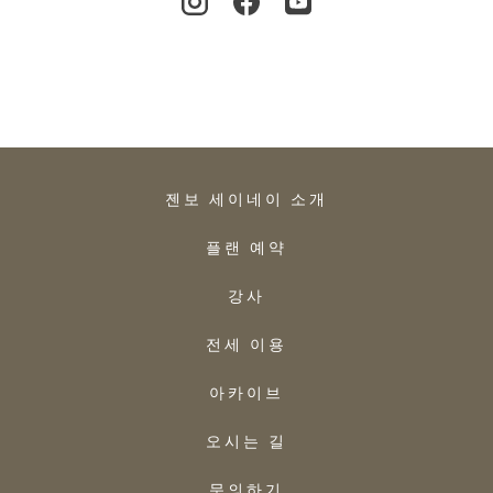
젠보 세이네이 소개
플랜 예약
강사
전세 이용
아카이브
오시는 길
문의하기