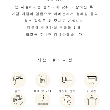
본 시설에서는 종소리에 맞춰 기상하신 후,
아침 예절의 일환으로​ 여러분께서 걸레질 등의
청소 작업을 해 주시고 계십니다.
다음에 이용하실 분들을 위해,
​협조해 주시면 감사하겠습니다.
시설・편의시설
룸키
무료 Wi-Fi
다다미 침대
에어컨