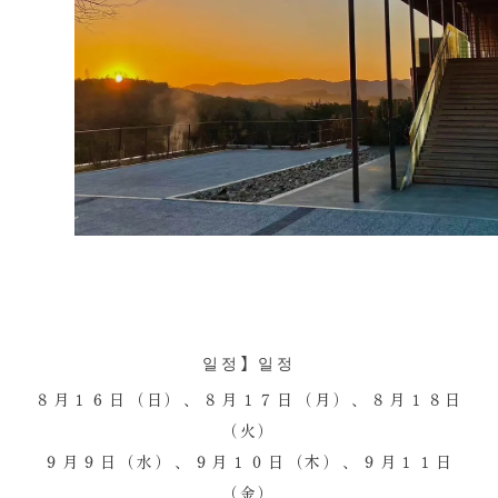
일정】일정
８月１６日（日）、８月１７日（月）、８月１８日
（火）
９月９日（水）、９月１０日（木）、９月１１日
（金）