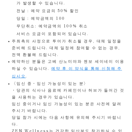
가 발생할 수 있습니다.
전날 : 예약 요금의 50% 할인
당일 : 예약금액의 100
무단취소: 예약금액의 100% 취소
서비스 요금이 포함되어 있습니다.
주최측의 사정으로 투어가 취소될 경우, 대체 일정을
준비해 드립니다. 대체 일정에 참여할 수 없는 경우,
전액 환불해 드립니다.
예약하신 분들은 고베 산노미야와 젠보 세이네이 이용
하실 수 있습니다.
예약 후 이 양식을 통해 신청해 주
십시오
.
〈임신 중・임신 가능성이 있는 분〉
・당관의 식사나 음료에 카페인이나 허브가 들어간 것
을 사용하는 경우가 있습니다.
임신 중이거나 임신 가능성이 있는 분은 사전에 알려
주시기 바랍니다.
당일 참가 시에는 다음 사항에 유의해 주시기 바랍니
다.
ZEN Wellness는 건강한 임산부도 참가하실 수 있