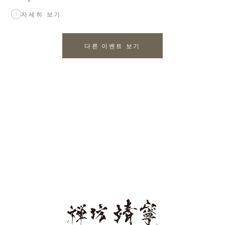
자세히 보기
다른 이벤트 보기