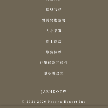
聯絡我們
常見問題解答
人才招募
線上商店
服務條款
住宿條款和條件
隱私權政策
JA
EN
KO
TW
© 2021-2026 Pasona Resort.Inc