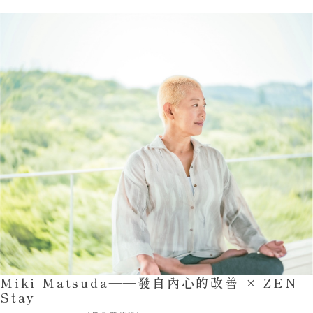
Miki Matsuda——發自內心的改善 × ZEN
Stay