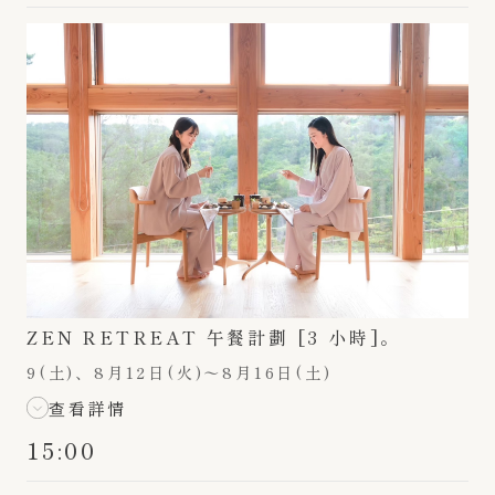
ZEN RETREAT 午餐計劃 [3 小時]。
9(土)、8月12日(火)〜8月16日(土)
查看詳情
15:00