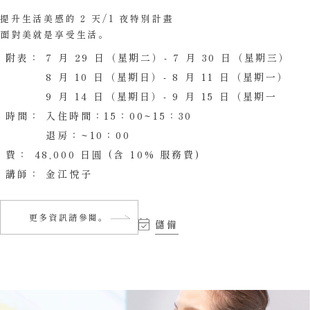
提升生活美感的 2 天/1 夜特別計畫
面對美就是享受生活。
附表：
7 月 29 日（星期二）- 7 月 30 日（星期三）
8 月 10 日（星期日）- 8 月 11 日（星期一）
9 月 14 日（星期日）- 9 月 15 日（星期一
時間：
入住時間：15：00~15：30
退房：~10：00
費：
48,000 日圓 (含 10% 服務費)
講師：
金江悅子
更多資訊請參閱。
儲備