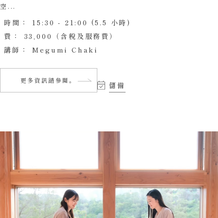
空...
時間：
15:30 - 21:00 (5.5 小時)
費：
33,000（含稅及服務費）
講師：
Megumi Chaki
更多資訊請參閱。
儲備