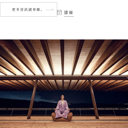
更多資訊請參閱。
儲備