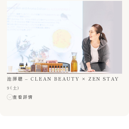
池澤聰 – CLEAN BEAUTY × ZEN STAY
9(土)
查看詳情