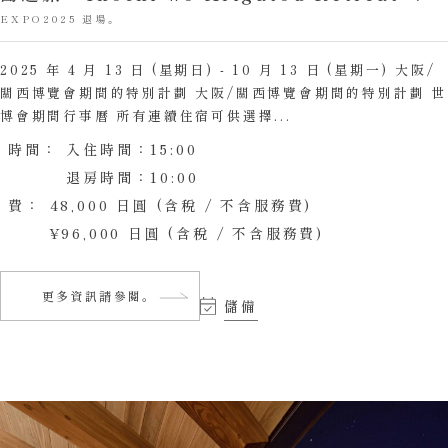
EXPO2025 退場。
2025 年 4 月 13 日 (星期日) - 10 月 13 日 (星期一) 大阪/
關西博覽會期間的特別計劃 大阪/關西博覽會期間的特別計劃 世
博會期間行事曆 所有連續住宿可供選擇...
時間：
入住時間：15:00
退房時間：10:00
費：
48,000 日圓 (含稅 / 不含服務費)
¥96,000 日圓 (含稅 / 不含服務費)
更多資訊請參閱。
儲備