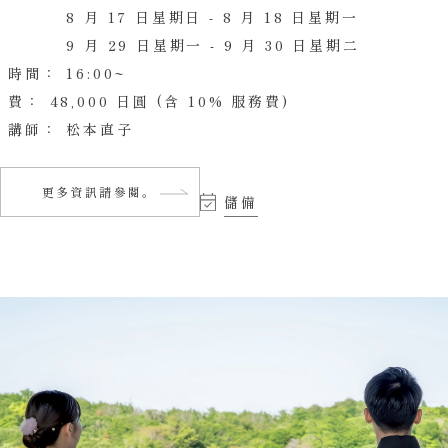
8 月 17 日星期日 - 8 月 18 日星期一
9 月 29 日星期一 - 9 月 30 日星期二
時間：
16:00~
費：
48,000 日圓 (含 10% 服務費)
講師：
松本直子
更多資訊請參閱。
儲備