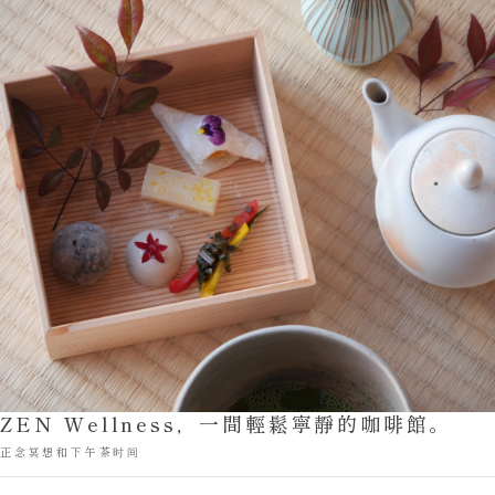
ZEN Wellness，一間輕鬆寧靜的咖啡館。
正念冥想和下午茶时间