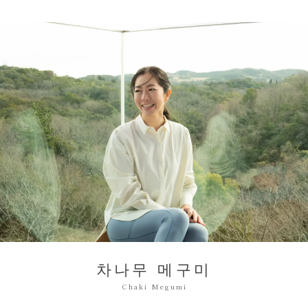
차나무 메구미
Chaki Megumi