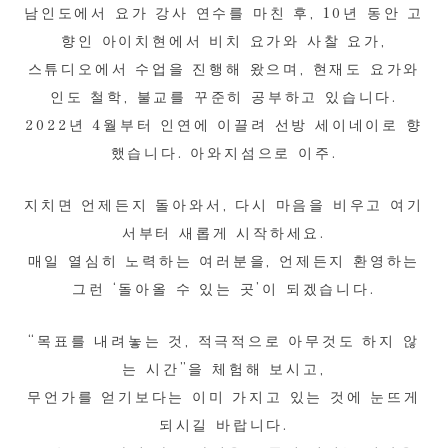
남인도에서 요가 강사 연수를 마친 후, 10년 동안 고
향인 아이치현에서 비치 요가와 사찰 요가,
스튜디오에서 수업을 진행해 왔으며, 현재도 요가와
인도 철학, 불교를 꾸준히 공부하고 있습니다.
2022년 4월부터 인연에 이끌려 선방 세이네이로 향
했습니다. 아와지섬으로 이주.
지치면 언제든지 돌아와서, 다시 마음을 비우고 여기
서부터 새롭게 시작하세요.
매일 열심히 노력하는 여러분을, 언제든지 환영하는
그런 ‘돌아올 수 있는 곳’이 되겠습니다.
“목표를 내려놓는 것, 적극적으로 아무것도 하지 않
는 시간”을 체험해 보시고,
무언가를 얻기보다는 이미 가지고 있는 것에 눈뜨게
되시길 바랍니다.