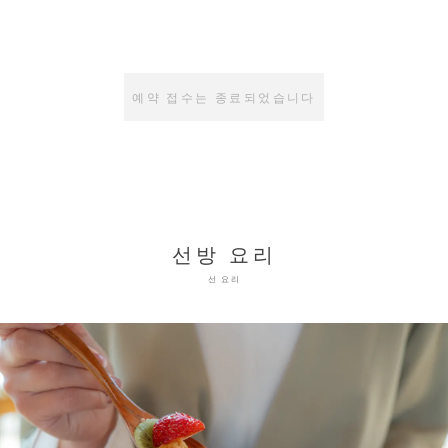
예약 접수는 종료되었습니다
선방 요리
선 요리