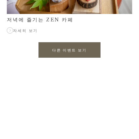
저녁에 즐기는 ZEN 카페
자세히 보기
다른 이벤트 보기