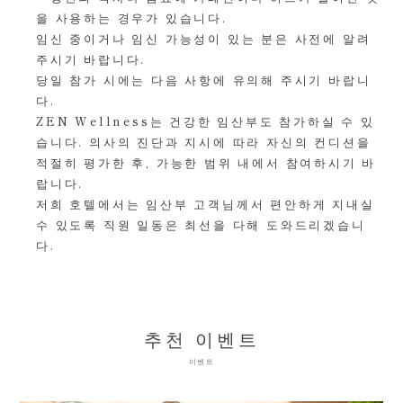
을 사용하는 경우가 있습니다.
임신 중이거나 임신 가능성이 있는 분은 사전에 알려
주시기 바랍니다.
당일 참가 시에는 다음 사항에 유의해 주시기 바랍니
다.
ZEN Wellness는 건강한 임산부도 참가하실 수 있
습니다. 의사의 진단과 지시에 따라 자신의 컨디션을
적절히 평가한 후, 가능한 범위 내에서 참여하시기 바
랍니다.
저희 호텔에서는 임산부 고객님께서 편안하게 지내실
수 있도록 직원 일동은 최선을 다해 도와드리겠습니
다.
추천 이벤트
이벤트