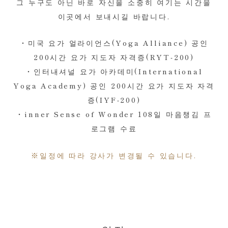
그 누구도 아닌 바로 자신을 소중히 여기는 시간을
이곳에서 보내시길 바랍니다.
・미국 요가 얼라이언스(Yoga Alliance) 공인
200시간 요가 지도자 자격증(RYT-200)
・인터내셔널 요가 아카데미(International
Yoga Academy) 공인 200시간 요가 지도자 자격
증(IYF-200)
・inner Sense of Wonder 108일 마음챙김 프
로그램 수료
※일정에 따라 강사가 변경될 수 있습니다.