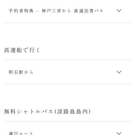
予約者特典 – 神戸三宮から 直通往復バス
高速船で行く
明石駅から
無料シャトルバス(淡路島島内)
運行ルート