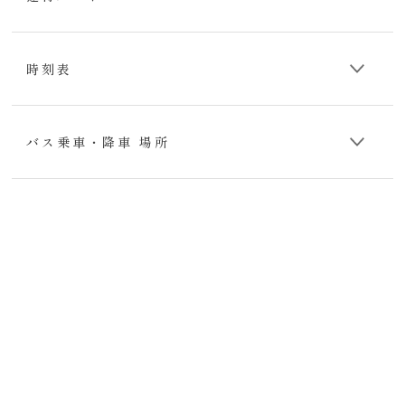
時刻表
バス乗車・降車 場所