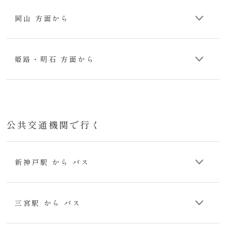
岡山 方面から
姫路・明石 方面から
公共交通機関で行く
新神戸駅 から バス
三宮駅 から バス