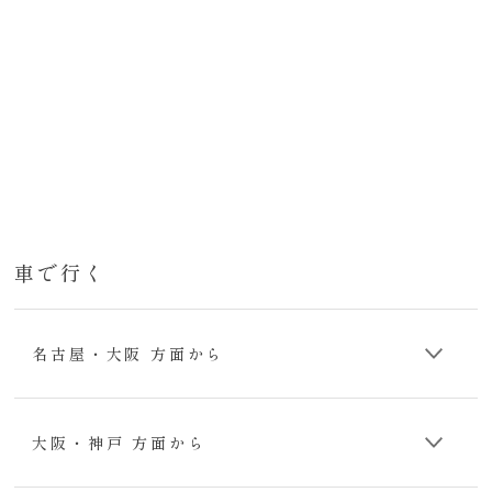
車で行く
名古屋・大阪 方面から
大阪・神戸 方面から