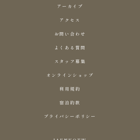
アーカイブ
アクセス
お問い合わせ
よくある質問
スタッフ募集
オンラインショップ
利用規約
宿泊約款
プライバシーポリシー
JA
EN
KO
TW