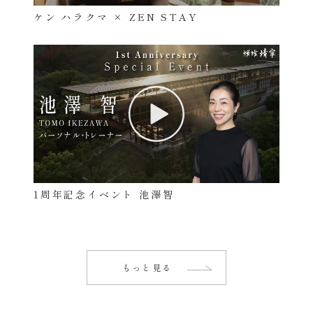
ケン ハラクマ × ZEN STAY
1周年記念イベント 池澤智
もっと見る