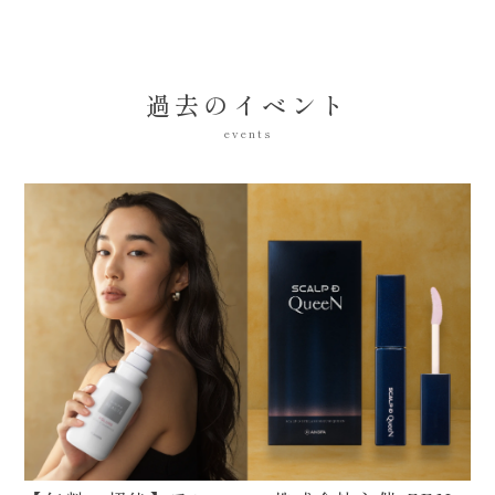
過去のイベント
events