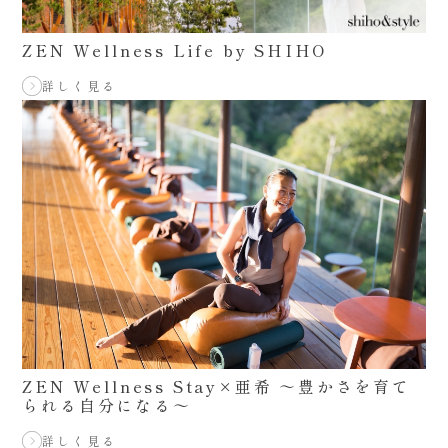
ZEN Wellness Life by SHIHO
詳しく見る
ZEN Wellness Stay×亜希 ～豊かさを育て
られる自分になる～
詳しく見る