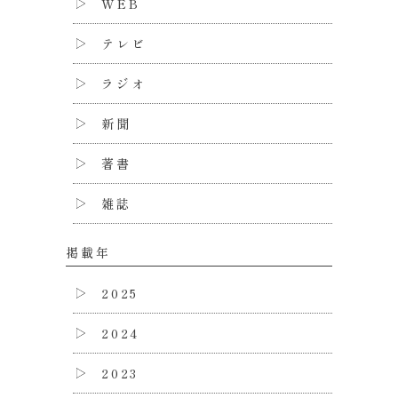
WEB
テレビ
ラジオ
新聞
著書
雑誌
掲載年
2025
2024
2023