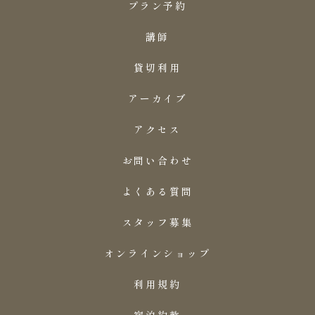
プラン予約
講師
貸切利用
アーカイブ
アクセス
お問い合わせ
よくある質問
スタッフ募集
オンラインショップ
利用規約