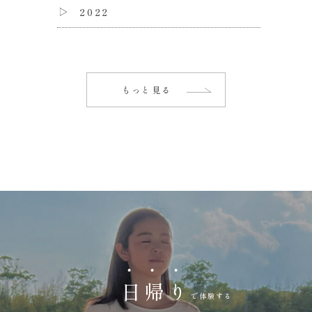
2022
もっと見る
日
帰
り