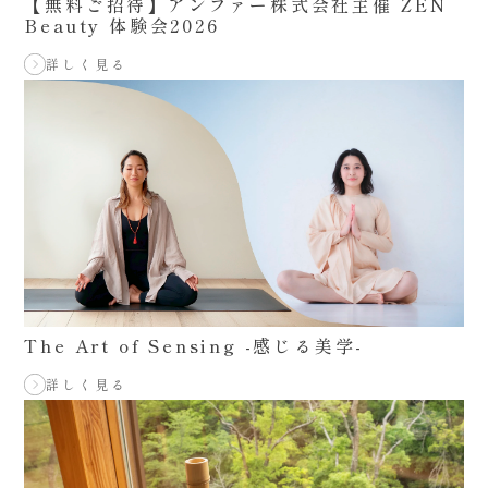
【無料ご招待】アンファー株式会社主催 ZEN
Beauty 体験会2026
詳しく見る
The Art of Sensing -感じる美学-
詳しく見る