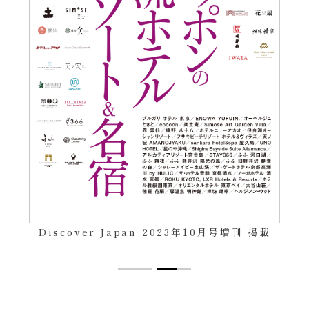
Discover Japan 2023年10月号増刊 掲載
月刊生活 LIFETIMEMAGAZINE
2023年第6期 掲載