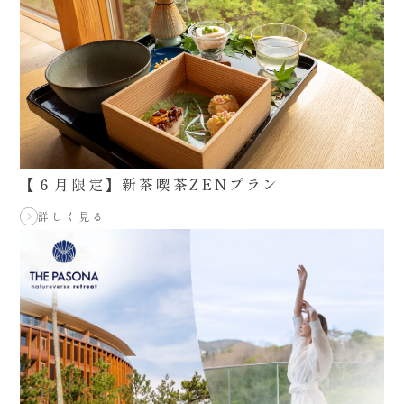
【６月限定】新茶喫茶ZENプラン
詳しく見る