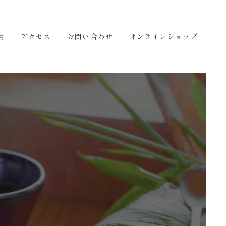
せ
オンラインショップ
JA
用
アクセス
お問い合わせ
オンラインショップ