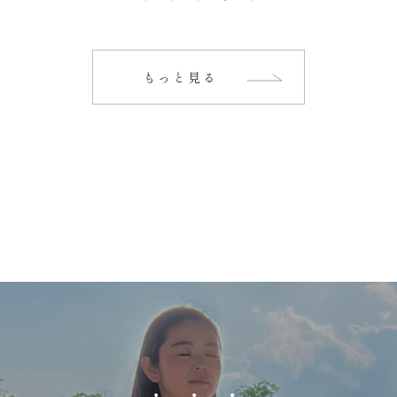
もっと見る