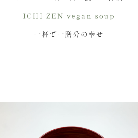
ICHI ZEN vegan soup
一杯で一膳分の幸せ