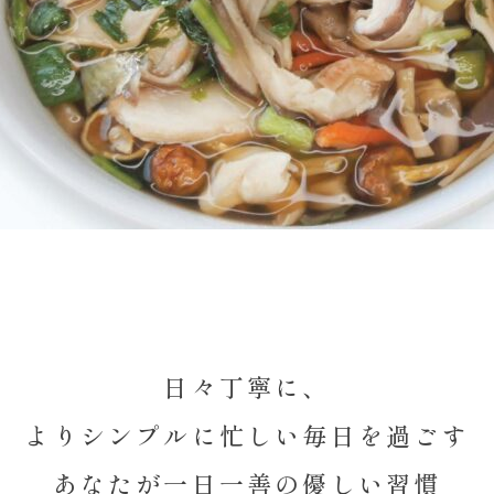
日々丁寧に、
よりシンプルに忙しい毎日を過ごす
あなたが一日一善の優しい習慣