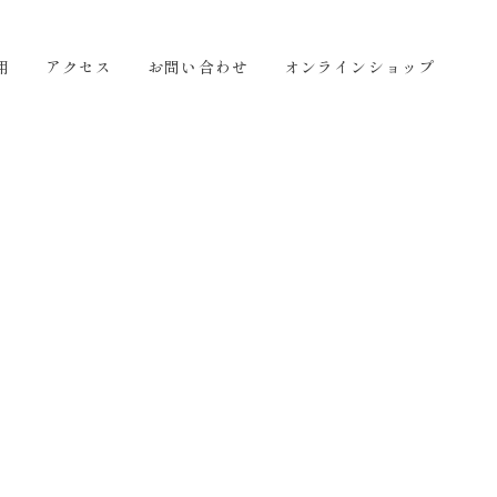
せ
オンラインショップ
JA
用
アクセス
お問い合わせ
オンラインショップ