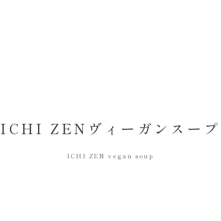
ICHI ZEN
ヴィーガンスープ
ICHI ZEN vegan soup