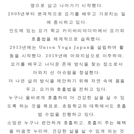
명으로 삼고 나아가기 시작했다.
2005년부터 본격적으로 요가를 배우고 가르치는 일
에 종사하고 있다.
인도에 있는 요가 학교 카이바리야다마에서 요가와
호흡법을 체계적으로 습득했다.
2013년에는 Union Yoga Japan을 설립하여 활
동을 시작했다. 2019년에 아와지섬으로 이주하여,
요가를 배우고 나다운 존재 방식을 찾는 장소로서
아와지 선 아슈람을 창설했다.
더 나은 삶의 방식을 제안하기 위해 자연 속에 몸을
두고, 요가와 호흡법을 전하고 있다.
누구나 올바르게 호흡하여 더 건강한 삶을 살 수 있
도록 하는 것을 목표로, 초등학교와 대학에서도 호흡
법 수업을 진행하고 있다.
소망은 누구나 편안하게 호흡하고, 호흡이 주는 혜택
을 마음껏 누리며, 건강한 삶을 살 수 있게 되는 것