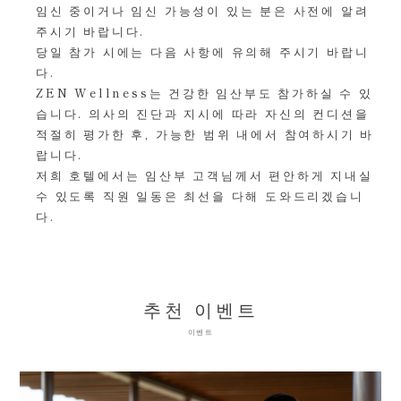
임신 중이거나 임신 가능성이 있는 분은 사전에 알려
주시기 바랍니다.
당일 참가 시에는 다음 사항에 유의해 주시기 바랍니
다.
ZEN Wellness는 건강한 임산부도 참가하실 수 있
습니다. 의사의 진단과 지시에 따라 자신의 컨디션을
적절히 평가한 후, 가능한 범위 내에서 참여하시기 바
랍니다.
저희 호텔에서는 임산부 고객님께서 편안하게 지내실
수 있도록 직원 일동은 최선을 다해 도와드리겠습니
다.
추천 이벤트
이벤트