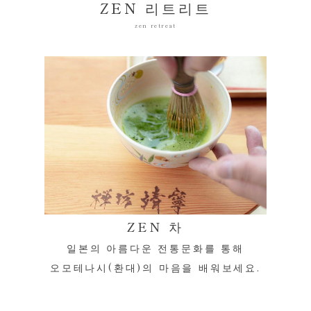
ZEN 리트리트
zen retreat
ZEN 차
일본의 아름다운 전통문화를 통해
오모테나시(환대)의 마음을 배워보세요.