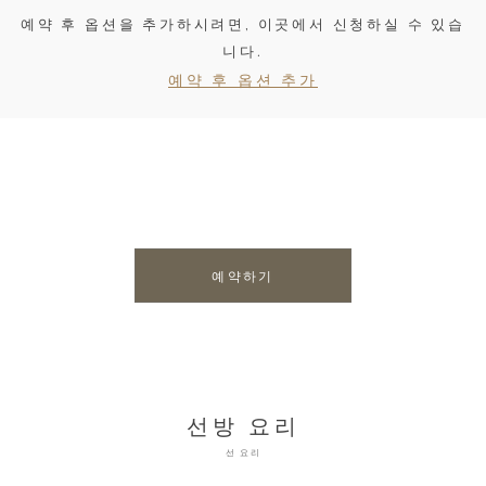
예약 후 옵션을 추가하시려면, 이곳에서 신청하실 수 있습
니다.
예약 후 옵션 추가
예약하기
선방 요리
선 요리