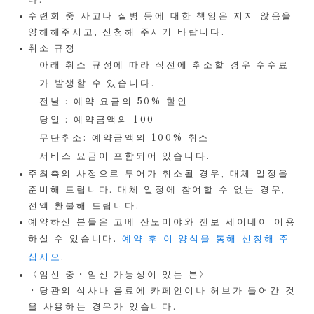
수련회 중 사고나 질병 등에 대한 책임은 지지 않음을
양해해주시고, 신청해 주시기 바랍니다.
취소 규정
아래 취소 규정에 따라 직전에 취소할 경우 수수료
가 발생할 수 있습니다.
전날 : 예약 요금의 50% 할인
당일 : 예약금액의 100
무단취소: 예약금액의 100% 취소
서비스 요금이 포함되어 있습니다.
주최측의 사정으로 투어가 취소될 경우, 대체 일정을
준비해 드립니다. 대체 일정에 참여할 수 없는 경우,
전액 환불해 드립니다.
예약하신 분들은 고베 산노미야와 젠보 세이네이 이용
하실 수 있습니다.
예약 후 이 양식을 통해 신청해 주
십시오
.
〈임신 중・임신 가능성이 있는 분〉
・당관의 식사나 음료에 카페인이나 허브가 들어간 것
을 사용하는 경우가 있습니다.