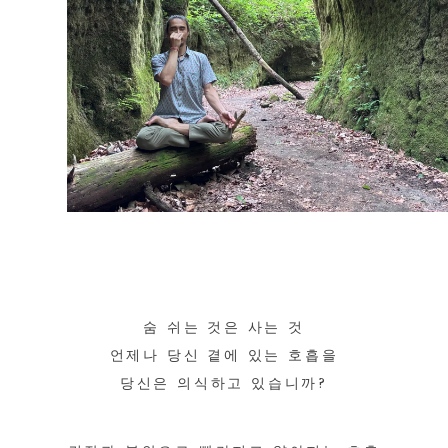
숨 쉬는 것은 사는 것
언제나 당신 곁에 있는 호흡을
당신은 의식하고 있습니까?