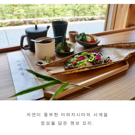
자연이 풍부한 아와지시마의 사계절
정성을 담은 젠보 요리.