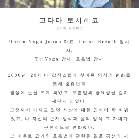
고다마 토시히코
고다마 토시히코
Union Yoga Japan 대표, Union Breath 창시
자,
TriYoga 강사, 호흡법 강사
2000년, 20세 때 갑작스럽게 찾아온 의식의 변화를
통해 호흡법과
명상에 눈을 뜨게 되었고, 호흡법의 중요성을 깊이
깨닫게 되었다.
그전까지 가지고 있던 세상에 대한 인식이 확 바뀌
었고, 나 자신의 존재 방식과 삶의 방식 그 자체가
근본적으로 변화했다.
그 이후로 요가와 호흡법에 관련된 일을 평생의 사