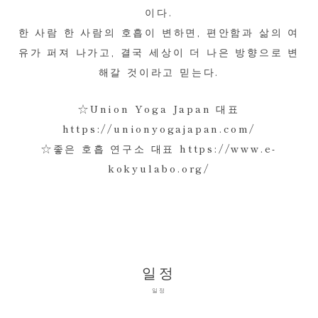
이다.
한 사람 한 사람의 호흡이 변하면, 편안함과 삶의 여
유가 퍼져 나가고, 결국 세상이 더 나은 방향으로 변
해갈 것이라고 믿는다.
☆Union Yoga Japan 대표
https://unionyogajapan.com/
☆좋은 호흡 연구소 대표 https://www.e-
kokyulabo.org/
일정
일정