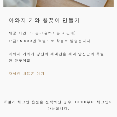
아와지 기와 향꽂이 만들기
제공 시간: 30분~(원하시는 시간에)
요금: 5,000엔 ※별도로 착불로 발송됩니다
아와지 기와에 당신의 세계관을 새겨 당신만의 특별
한 향꽂이를!
자세한 내용은 여기
※얼리 체크인 옵션을 선택하신 경우, 13:00부터 체크인이
가능합니다.