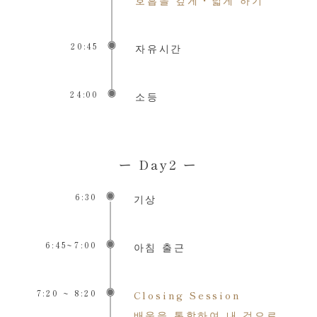
20:45
자유시간
24:00
소등
ー Day2 ー
6:30
기상
6:45~7:00
아침 출근
7:20 ~ 8:20
Closing Session
배움을 통합하여 내 것으로