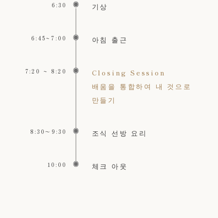
6:30
기상
6:45~7:00
아침 출근
7:20 ~ 8:20
Closing Session
배움을 통합하여 내 것으로
만들기
8:30〜9:30
조식 선방 요리
10:00
체크 아웃