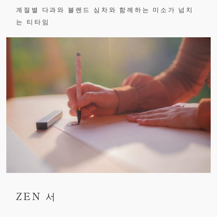
계절별 다과와 블렌드 심차와 함께하는 미소가 넘치
는 티타임
ZEN 서