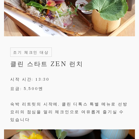
조기 체크인 대상
클린 스타트 ZEN 런치
시작 시간: 13:30
요금: 5,500엔
숙박 리트릿의 시작에, 클린 디톡스 특별 메뉴로 선방
요리의 점심을 얼리 체크인으로 여유롭게 즐기실 수
있습니다