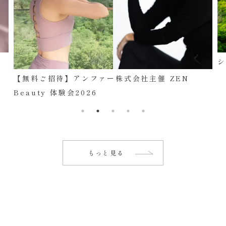
【無料ご招待】アンファー株式会社主催 ZEN
Beauty 体験会2026
もっと見る