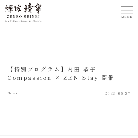
JA
MENU
【特別プログラム】内田 恭子 –
Compassion × ZEN Stay 開催
News
2025.06.27