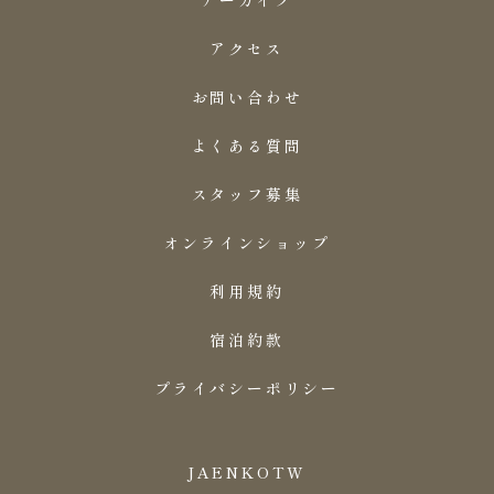
アクセス
お問い合わせ
よくある質問
スタッフ募集
オンラインショップ
利用規約
宿泊約款
プライバシーポリシー
JA
EN
KO
TW