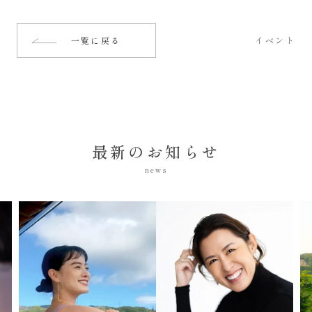
一覧に戻る
イベント
最新のお知らせ
news