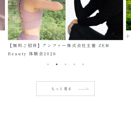
【無料ご招待】アンファー株式会社主催 ZEN
Beauty 体験会2026
もっと見る