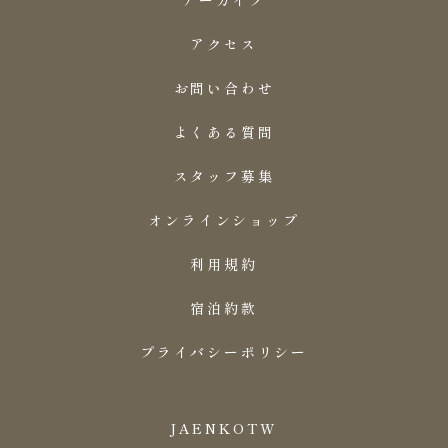
アクセス
お問い合わせ
よくある質問
スタッフ募集
オンラインショップ
利用規約
宿泊約款
プライバシーポリシー
JA
EN
KO
TW