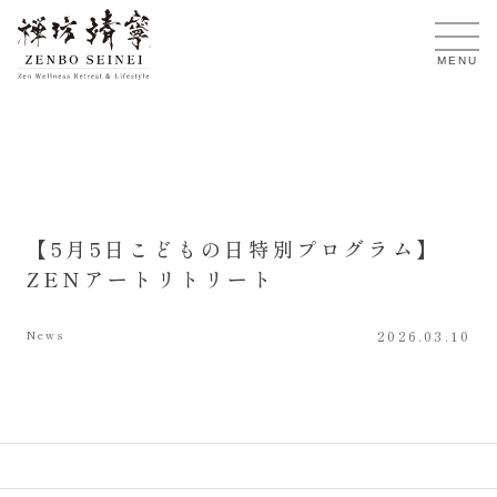
JA
MENU
【5月5日こどもの日特別プログラム】
ZENアートリトリート
News
2026.03.10