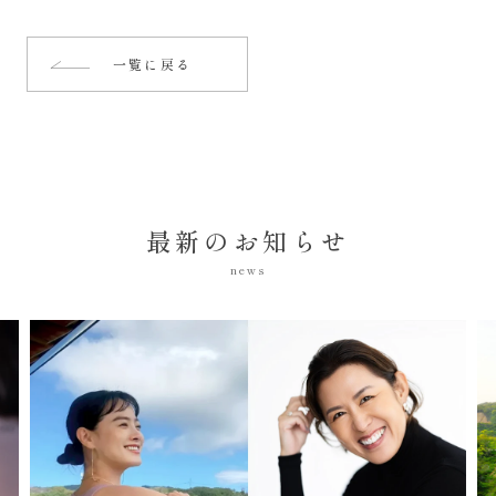
一覧に戻る
最新のお知らせ
news