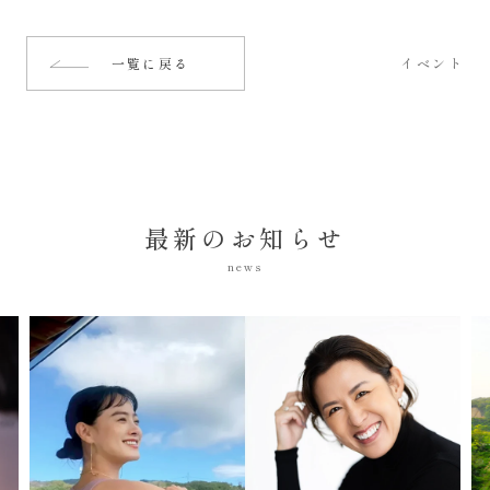
一覧に戻る
イベント
最新のお知らせ
news