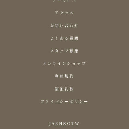
アクセス
お問い合わせ
よくある質問
スタッフ募集
オンラインショップ
利用規約
宿泊約款
プライバシーポリシー
JA
EN
KO
TW