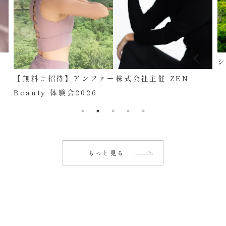
【無料ご招待】アンファー株式会社主催 ZEN
Beauty 体験会2026
もっと見る