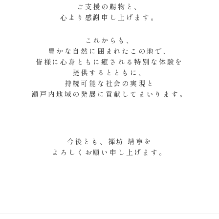
ご支援の賜物と、
心より感謝申し上げます。
これからも、
豊かな自然に囲まれたこの地で、
皆様に心身ともに癒される特別な体験を
提供するとともに、
持続可能な社会の実現と
瀬戸内地域の発展に貢献してまいります。
今後とも、禅坊 靖寧を
よろしくお願い申し上げます。