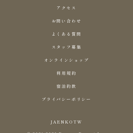
アクセス
お問い合わせ
よくある質問
スタッフ募集
オンラインショップ
利用規約
宿泊約款
プライバシーポリシー
JA
EN
KO
TW