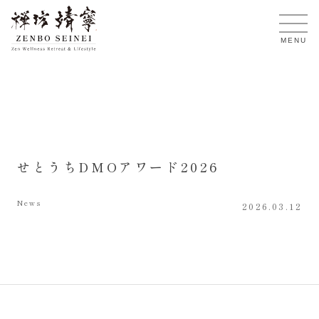
JA
MENU
せとうちDMOアワード2026
News
2026.03.12