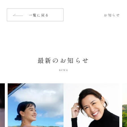
お知らせ
一覧に戻る
最新のお知らせ
news