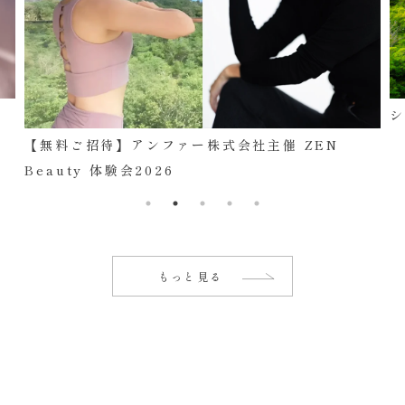
【無料ご招待】アンファー株式会社主催 ZEN
Beauty 体験会2026
もっと見る