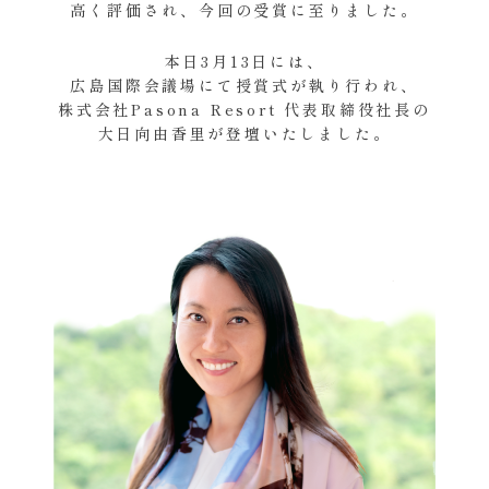
高く評価され、今回の受賞に至りました。
本日3月13日には、
広島国際会議場にて授賞式が執り行われ、
株式会社Pasona Resort 代表取締役社長の
大日向由香里が登壇いたしました。