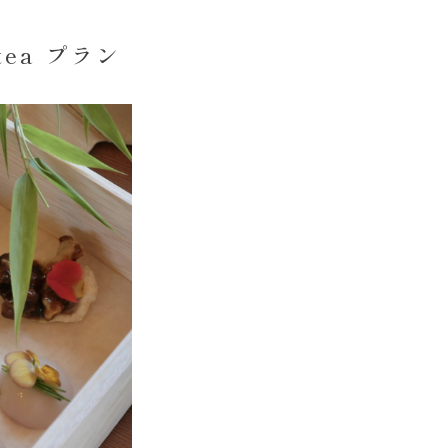
ea プラン