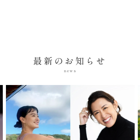
最新のお知らせ
news