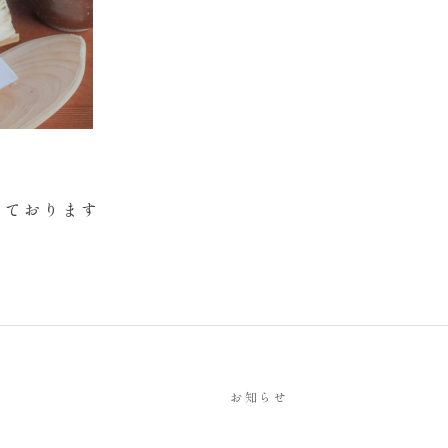
用意しております
お知らせ