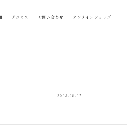
せ
オンラインショップ
JA
用
アクセス
お問い合わせ
オンラインショップ
2023.08.07