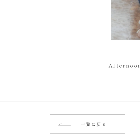
Afterno
一覧に戻る