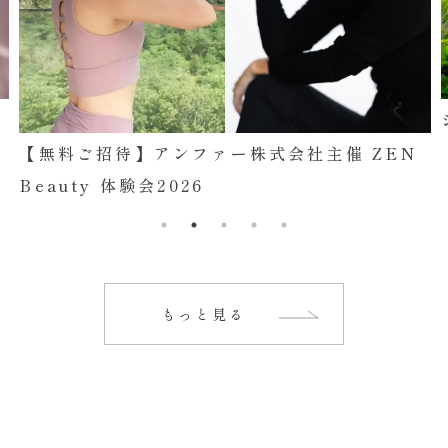
子
【無料ご招待】アンファー株式会社主催 ZEN
Beauty 体験会2026
もっと見る