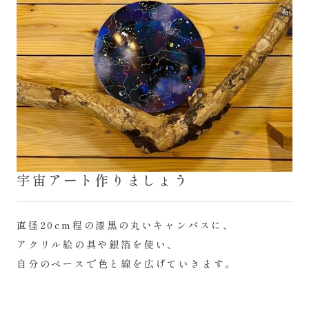
宇宙アート作りましょう
直径20cm程の漆黒の丸いキャンバスに、
アクリル絵の具や銀箔を使い、
自分のペースで色と線を広げていきます。