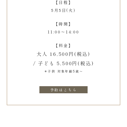
【日程】
5月5日(火)
【時間】
11:00〜14:00
【料金】
大人 16,500円(税込)
/ 子ども 5,500円(税込)
＊子供 対象年齢5歳〜
予約はこちら