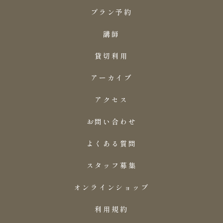
プラン予約
講師
貸切利用
アーカイブ
アクセス
お問い合わせ
よくある質問
スタッフ募集
オンラインショップ
利用規約