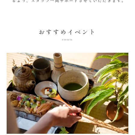
るよう、スタッフ一同サポートさせていただきます。
おすすめイベント
events