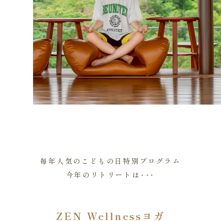
毎年人気のこどもの日特別プログラム
今年のリトリートは･･･
ZEN Wellnessヨガ