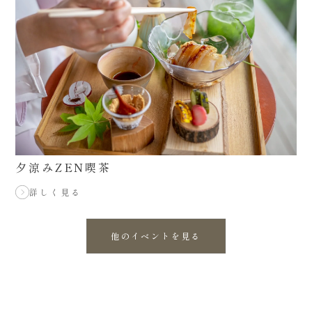
夕涼みZEN喫茶
詳しく見る
他のイベントを見る