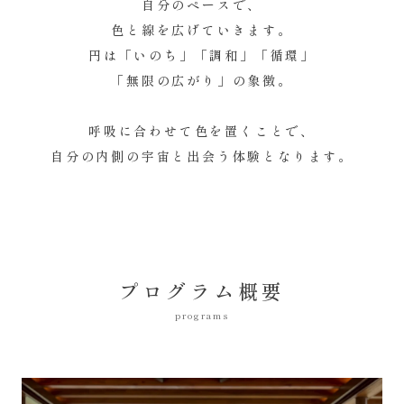
自分のペースで、
色と線を広げていきます。
円は「いのち」「調和」「循環」
「無限の広がり」の象徴。
呼吸に合わせて色を置くことで、
自分の内側の宇宙と出会う体験となります。
プログラム概要
programs