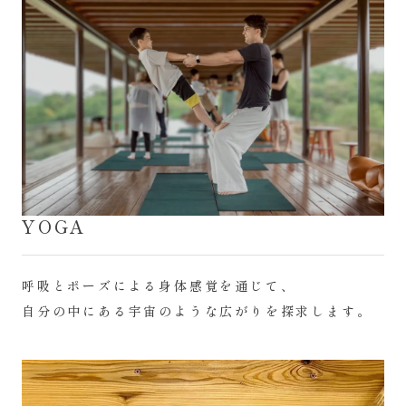
YOGA
呼吸とポーズによる身体感覚を通じて、
自分の中にある宇宙のような広がりを探求します。