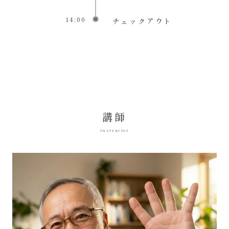
14:00
チェックアウト
講師
instructor