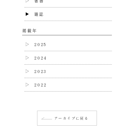
著書
雑誌
掲載年
2025
2024
2023
2022
アーカイブに戻る