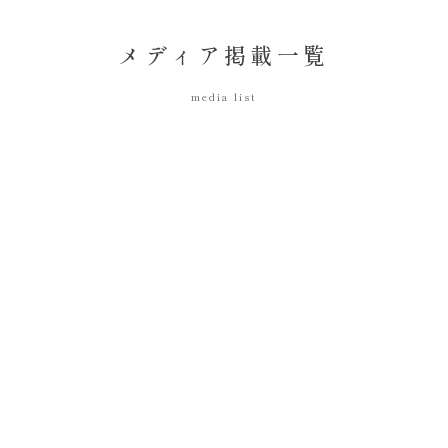
メディア掲載一覧
media list