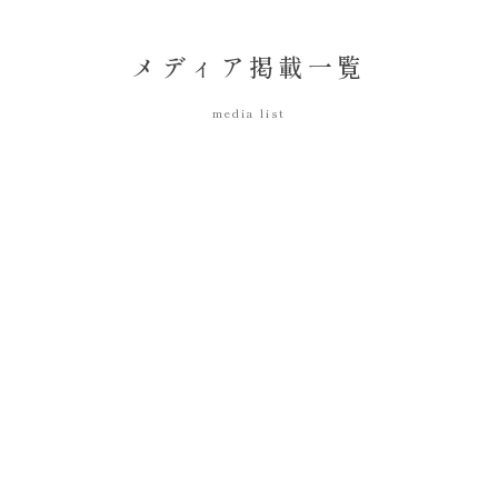
メディア掲載一覧
media list