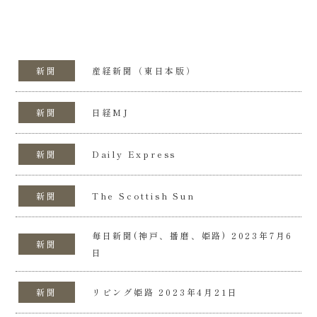
新聞
産経新聞（東日本版）
新聞
日経MJ
新聞
Daily Express
新聞
The Scottish Sun
毎日新聞(神戸、播磨、姫路) 2023年7月6
新聞
日
新聞
リビング姫路 2023年4月21日