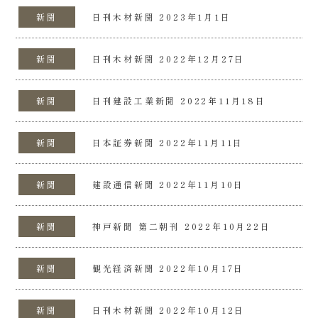
新聞
日刊木材新聞 2023年1月1日
新聞
日刊木材新聞 2022年12月27日
新聞
日刊建設工業新聞 2022年11月18日
新聞
日本証券新聞 2022年11月11日
新聞
建設通信新聞 2022年11月10日
新聞
神戸新聞 第二朝刊 2022年10月22日
新聞
観光経済新聞 2022年10月17日
新聞
日刊木材新聞 2022年10月12日