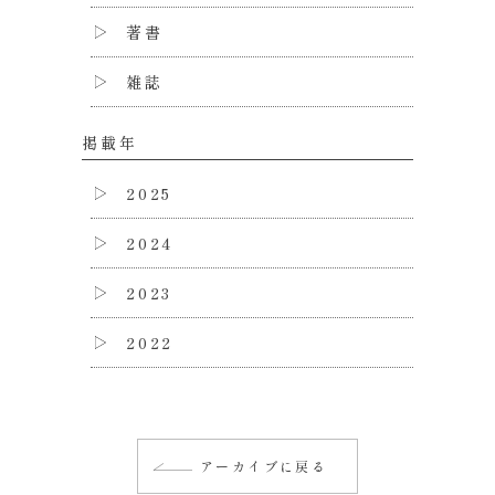
著書
雑誌
掲載年
2025
2024
2023
2022
アーカイブに戻る