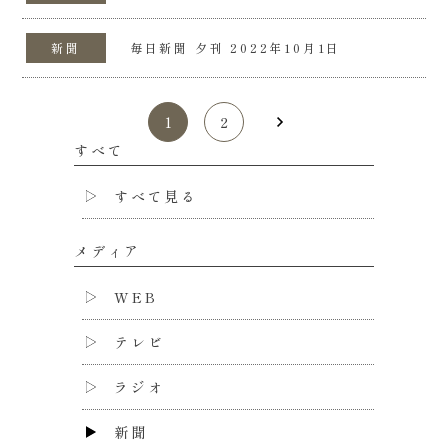
新聞
毎日新聞 夕刊 2022年10月1日
1
2
すべて
すべて見る
メディア
WEB
テレビ
ラジオ
新聞