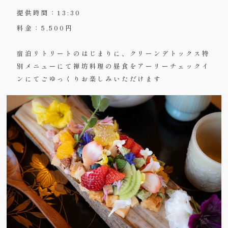
提供時間：13:30
料金：5,500円
宿泊リトリートのはじまりに、クリーンデトックス特
別メニューにて禅坊料理の昼食をアーリーチェックイ
ンにてごゆっくりお楽しみいただけます