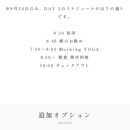
※9月24日のみ、DAY 2のスケジュールが以下の通り
です。
6:30 起床
6:45 朝のお勤め
7:00〜8:00 Morning YOGA
8:30〜 朝食 禅坊料理
10:00 チェックアウト
追加オプション
options