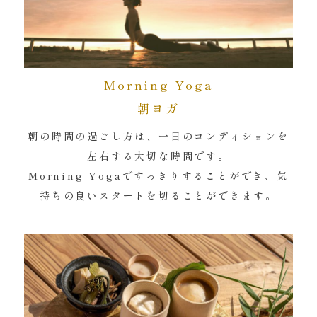
Morning Yoga
朝ヨガ
朝の時間の過ごし方は、一日のコンディションを
左右する大切な時間です。
Morning Yogaですっきりすることができ、気
持ちの良いスタートを切ることができます。