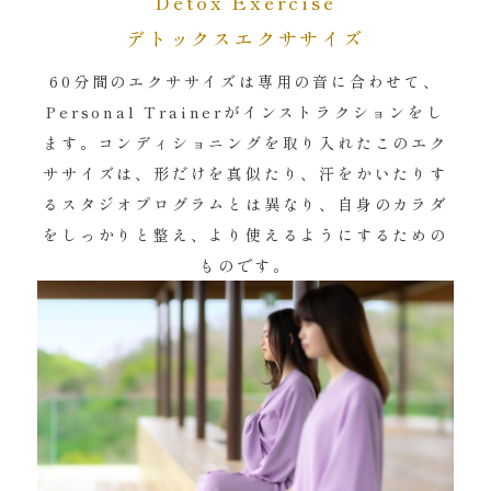
Detox Exercise
デトックスエクササイズ
60分間のエクササイズは専用の音に合わせて、
Personal Trainerがインストラクションをし
ます。コンディショニングを取り入れたこのエク
ササイズは、形だけを真似たり、汗をかいたりす
るスタジオプログラムとは異なり、自身のカラダ
をしっかりと整え、より使えるようにするための
ものです。