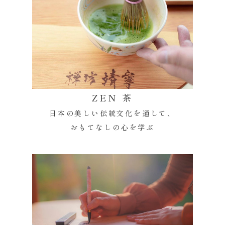
ZEN 茶
日本の美しい伝統文化を通して、
おもてなしの心を学ぶ