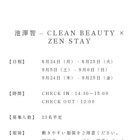
池澤智 – CLEAN BEAUTY ×
ZEN STAY
【日程】
8月24日（月） - 8月25日（火）
9月5日（土） - 9月6日（日）
9月24日（木） - 9月25日（金）
【時間】
CHECK IN：14:30〜15:00
CHECK OUT：12:00
【募集人数】
23名予定
【服装】
動きやすい服装をご用意ください。