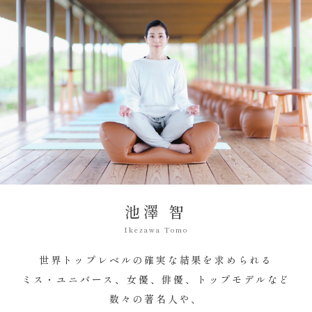
池澤 智
Ikezawa Tomo
世界トップレベルの確実な結果を求められる
ミス・ユニバース、女優、俳優、トップモデルなど
数々の著名人や、