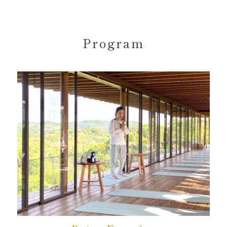
Program