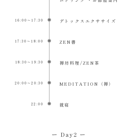
16:00〜17:30
デトックスエクササイズ
17:30〜18:00
ZEN書
18:30〜19:30
禅坊料理/ZEN茶
20:00〜20:30
MEDITATION（禅）
22:00
就寝
ー Day2 ー