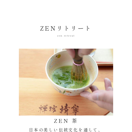
ZENリトリート
zen retreat
ZEN 茶
日本の美しい伝統文化を通して、