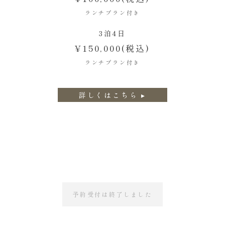
ランチプラン付き
3泊4日
¥150,000(税込)
ランチプラン付き
詳しくはこちら ▸
予約受付は終了しました