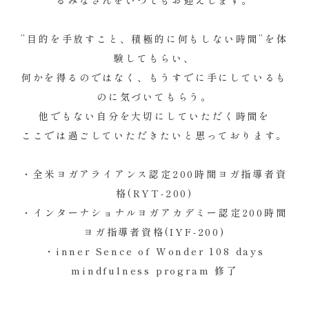
”目的を手放すこと、積極的に何もしない時間”を体
験してもらい、
何かを得るのではなく、もうすでに手にしているも
のに気づいてもらう。
他でもない自分を大切にしていただく時間を
ここでは過ごしていただきたいと思っております。
・全米ヨガアライアンス認定200時間ヨガ指導者資
格(RYT-200)
・インターナショナルヨガアカデミー認定200時間
ヨガ指導者資格(IYF-200)
・inner Sence of Wonder 108 days
mindfulness program 修了