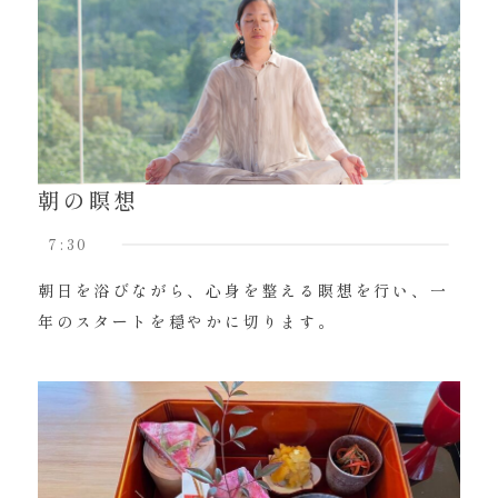
朝の瞑想
7:30
朝日を浴びながら、心身を整える瞑想を行い、一
年のスタートを穏やかに切ります。