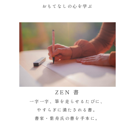
おもてなしの心を学ぶ
ZEN 書
一字一字、筆を走らせるたびに、
やすらぎに満たされる書。
書家・紫舟氏の書を手本に。