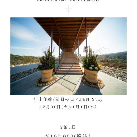
年末年始/初日の出×ZEN Stay
12月31日(火)-1月1日(水)
2泊3日
¥100,000(税込)