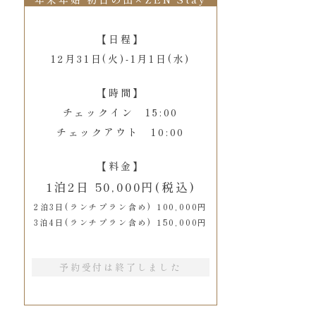
【日程】
12月31日(火)-1月1日(水)
【時間】
チェックイン 15:00
チェックアウト 10:00
【料金】
1泊2日 50,000円(税込)
2泊3日(ランチプラン含め) 100,000円
3泊4日(ランチプラン含め) 150,000円
予約受付は終了しました