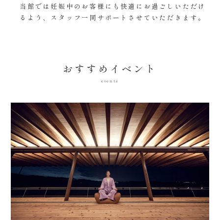
当館では妊娠中のお客様にも快適にお過ごしいただけ
るよう、スタッフ一同サポートさせていただきます。
おすすめイベント
events