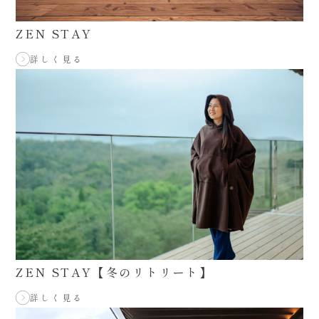
ZEN STAY
詳しく見る
ZEN STAY【冬のリトリート】
詳しく見る