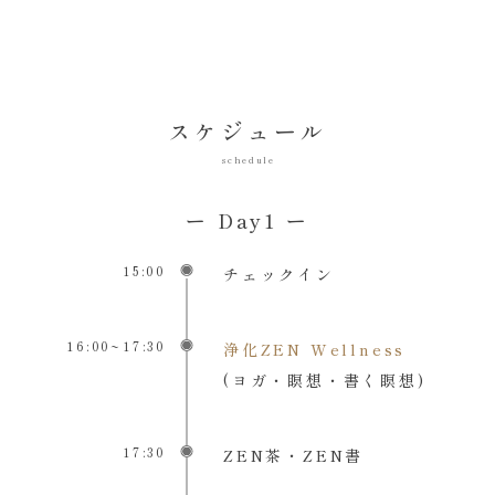
スケジュール
schedule
ー Day1 ー
15:00
チェックイン
16:00~17:30
浄化ZEN Wellness
(ヨガ・瞑想・書く瞑想)
17:30
ZEN茶・ZEN書