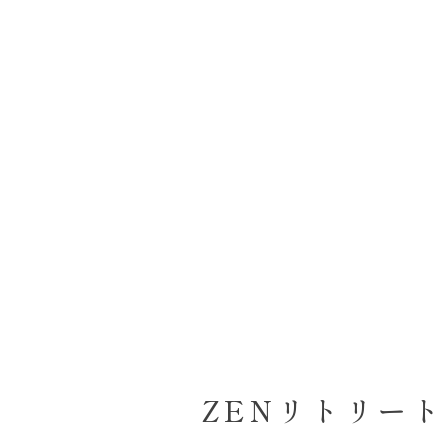
ZENリトリート