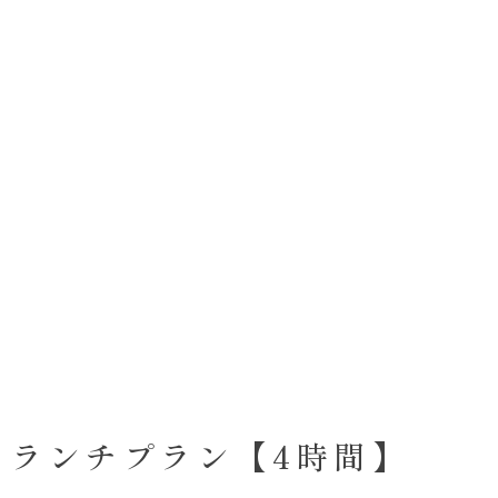
 ランチプラン【4時間】