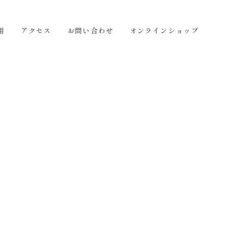
せ
オンラインショップ
JA
用
アクセス
お問い合わせ
オンラインショップ