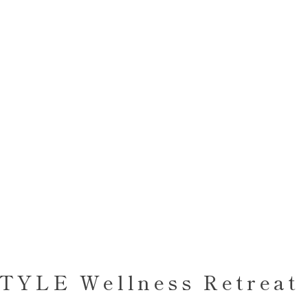
 STYLE Wellness Retr