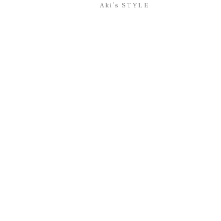
Aki’s STYLE