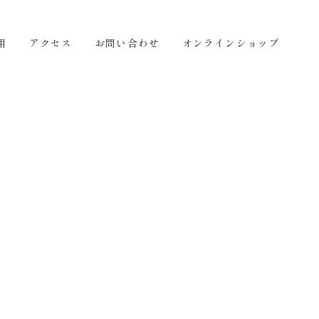
せ
オンラインショップ
JA
用
アクセス
お問い合わせ
オンラインショップ